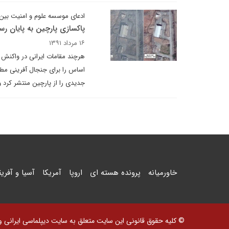
ادعای موسسه علوم و امنیت بین 
پاکسازی پارچین به پایان رس
۱۶ مرداد ۱۳۹۱
هرچند مقامات ایرانی در واکنش 
اساس را برای جنجال آفرینی مطر
جدیدی را از پارچین منتشر کرد 
خاورمیانه
پرونده هسته ای
اروپا
آمریکا
آسیا و آفریق
© کلیه حقوق قانونی این سایت متعلق به سایت دیپلماسی ایرانی و اس