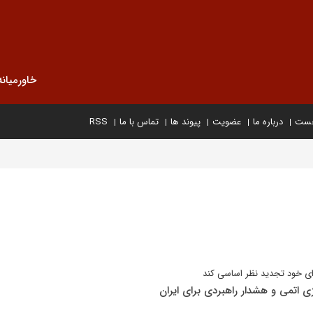
خاورمیانه
خست
درباره ما
عضویت
پیوند ها
تماس با ما
RSS
ه‌ای خود تجدید نظر اساسی کند
ژی اتمی و هشدار راهبردی برای ایران