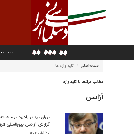
صفحه ن
صفحه‌اصلی
کلید واژه ها
مطالب مرتبط با کلید واژه
آژانس
تهران باید در راهبرد ابهام هست
گزارش آژانس بین‌المللی انر
۲۷ آبان ۱۴۰۴