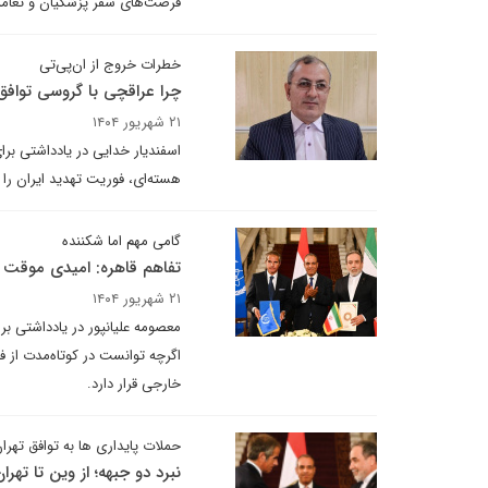
فرصت‌های سفر پزشکیان و تعامل
خطرات خروج از ان‌پی‌تی
چرا عراقچی با گروسی توافق
۲۱ شهریور ۱۴۰۴
اسفندیار خدایی در یادداشتی برا
هسته‌ای، فوریت تهدید ایران را 
گامی مهم اما شکننده
تفاهم قاهره: امیدی موقت 
۲۱ شهریور ۱۴۰۴
معصومه علیانپور در یادداشتی بر
اگرچه توانست در کوتاه‌مدت از 
خارجی قرار دارد.
حملات پایداری ها به توافق تهرا
نبرد دو جبهه؛ از وین تا تهرا