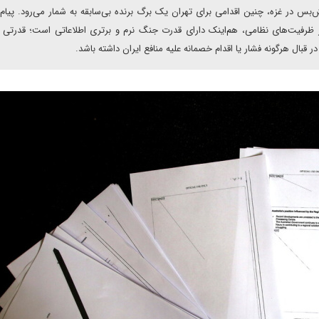
‌بس در غزه، چنین اقدامی برای تهران یک برگ برنده بی‌سابقه به شمار می‌رود. پیا
از ظرفیت‌های نظامی، هم‌اینک دارای قدرت جنگ نرم و برتری اطلاعاتی است؛ قدرتی ک
ر قبال هرگونه فشار یا اقدام خصمانه علیه منافع ایران داشته باشد.