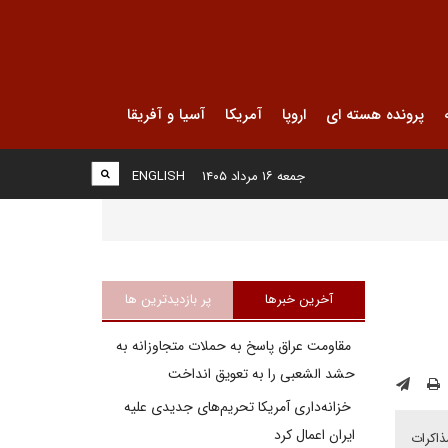
پرونده هسته ای
اروپا
آمریکا
آسیا و آفریقا
جمعه ۱۶ مرداد ۱۴۰۵
ENGLISH
آخرین خبرها
پر بازدیدترین ها
مقاومت عراق پاسخ به حملات متجاوزانه به
حشد الشعبی را به تعویق انداخت
خزانه‌داری آمریکا تحریم‌های جدیدی علیه
ایران اعمال کرد
ذاکرات