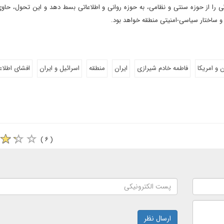
گی را از حوزه سنتی و نظامی، به حوزه روانی و اطلاعاتی بسط دهد و این تحول، حاوی
و ساختار سیاسی-امنیتی منطقه خواهد بود.
 و امریکا
فاطمه خادم شیرازی
ایران
منطقه
اسرائیل و ایران
افشای اطلاع
( ۶ )
ارسال نظر