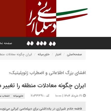
صفحه ن
صفحه‌اصلی
اخبار
خاورمیانه
ایران چگونه معادلات منطقه
افشای بزرگ اطلاعاتی و اضطراب ژئوپلیتیک؛
ایران چگونه معادلات منطقه را تغییر د
۲۱ خرداد ۱۴۰۴ | ۱۰:۰۰
کد : ۲۰۳۳۳۹۱
خاورمیانه
انتخاب سر
فاطمه خادم شیرازی در یادداشتی برای دیپلماسی ایرانی می‌نوی