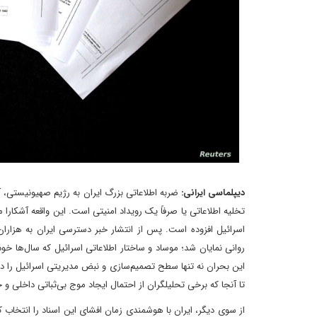
دیپلماسی ایرانی:
ضربه اطلاعاتی بزرگ ایران به رژیم صهیونیستی، آن چ
تخلیه اطلاعاتی یا صرفاً یک رویداد امنیتی است. این واقعه آشکارا م
اسرائیل افزوده است. پس از انتشار خبر دسترسی ایران به هزار
روانی نمایان شد؛ موساد و ساختار اطلاعاتی اسرائیل که سال‌ها خود
این بحران نه تنها سطح تصمیم‌سازی و نبض مدیریتی اسرائیل را دچا
تا آنجا که برخی تحلیلگران از احتمال ایجاد موج بی‌ثباتی داخلی 
از سوی دیگر، ایران با هوشمندی زمان افشای این اسناد را انتخاب