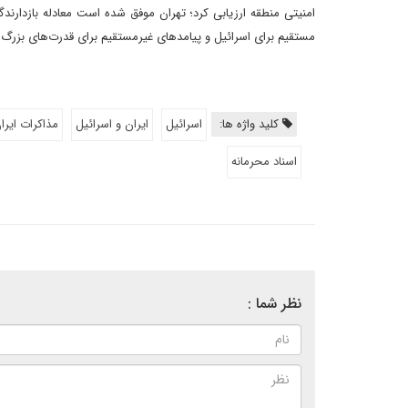
امنیتی منطقه ارزیابی کرد؛ تهران موفق شده است معادله بازدارند
مستقیم برای اسرائیل و پیامدهای غیرمستقیم برای قدرت‌های بزرگ 
کلید واژه ها:
اسرائیل
ایران و اسرائیل
مذاکرات ایران
اسناد محرمانه
نظر شما :