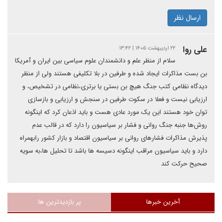
ارسال نظر
علی روا
۲۲ اردیبهشت ۱۴۰۵ | ۱۳:۴۲
سلام از منظر علم و دانشمندان علوم سیاسی بین ایران و آمریکا
بن بست مذاکرات ایجاد شده و طرفین در بلا تکلیفی هستند ولی از منظر
دیدگاه نظامی کتب جنگ هیچ بن بستی یا برتری،نظامی در تشخیص، و
ارزیابی نیست و فعلا در سکوت طرفین در سنجش و ارزیابی و بازسازی
توان خود هستند این یک مورد عادی هست و باید اذعان کرد که اینگونه
روش‌ها جنبه جنگ روانی و فشار بر سیاسیون را دارد که در قالب عدم
پذیرش مذاکرات فشارهای روانی بر سیاسیون اقتصاد و بازار کشور رابهمراه
دارد و باید سیاسیون مراقب اینگونه دسیسه ها باشد تا تحلیل ها،به سویه
صحیح حرکت کند
آخرین خبرها
پر بازدیدترین ها