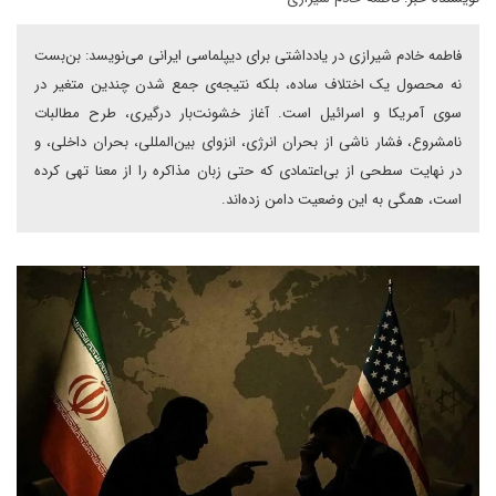
فاطمه خادم شیرازی در یادداشتی برای دیپلماسی ایرانی می‌نویسد: بن‌بست
نه محصول یک اختلاف ساده، بلکه نتیجه‌ی جمع شدن چندین متغیر در
سوی آمریکا و اسرائیل است. آغاز خشونت‌بار درگیری، طرح مطالبات
نامشروع، فشار ناشی از بحران انرژی، انزوای بین‌المللی، بحران داخلی، و
در نهایت سطحی از بی‌اعتمادی که حتی زبان مذاکره را از معنا تهی کرده
است، همگی به این وضعیت دامن زده‌اند.