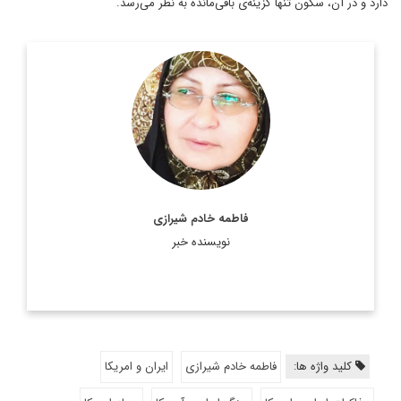
دارد و در آن، سکون تنها گزینه‌ی باقی‌مانده به نظر می‌رسد.
فاطمه خادم شیرازی
نویسنده خبر
کلید واژه ها:
فاطمه خادم شیرازی
ایران و امریکا