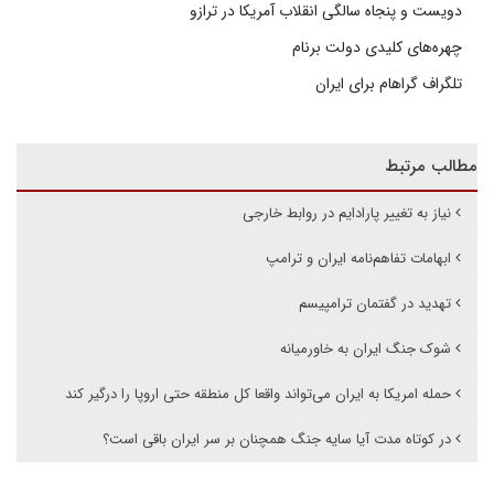
دویست و پنجاه سالگی انقلاب آمریکا در ترازو
چهره‌های کلیدی دولت برنام
تلگراف گراهام برای ایران
مطالب مرتبط
نیاز به تغییر پارادایم در روابط خارجی
ابهامات تفاهم‌نامه ایران و ترامپ
تهدید در گفتمان ترامپیسم
شوک جنگ ایران به خاورمیانه
حمله امریکا به ایران می‌تواند واقعا کل منطقه حتی اروپا را درگیر کند
در کوتاه مدت آیا سایه جنگ همچنان بر سر ایران باقی است؟