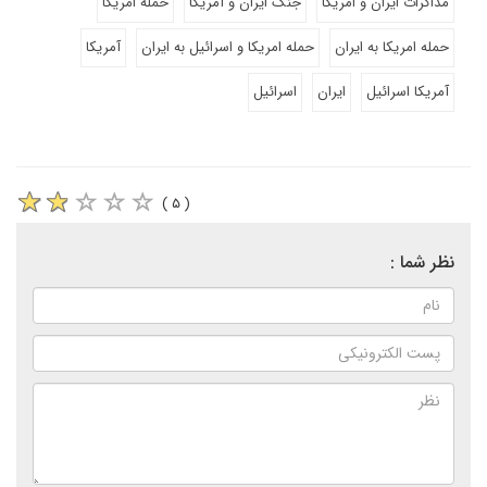
مذاکرات ایران و امریکا
جنگ ایران و آمریکا
حمله امریکا
حمله امریکا به ایران
حمله امریکا و اسرائیل به ایران
آمریکا
آمریکا اسرائیل
ایران
اسرائیل
( ۵ )
نظر شما :