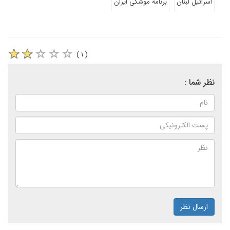
اسرائیل لبنان
برنامه موشکی ایران
( ۱ )
نظر شما :
ارسال نظر