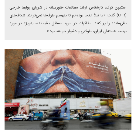
استیون کوک، کارشناس ارشد مطالعات خاورمیانه در شورای روابط خارجی
(CFR) گفت: «ما قبلاً اینجا بوده‌ایم تا بفهمیم طرف‌ها نمی‌توانند شکاف‌های
باقی‌مانده را پر کنند. مذاکرات در مورد مسائل باقیمانده، به‌ویژه در مورد
برنامه هسته‌ای ایران، طولانی و دشوار خواهد بود.»