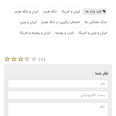
کلید واژه ها:
ایران و امریکا
تنگه هرمز
ایران و تنگه هرمز
جنگ نفتکش ها
احتمال درگیری در تنگه هرمز
ایران و چین
ایران و چین و امریکا
ایران و روسیه
ایران و روسیه و امریکا
( ۱۱ )
نظر شما :