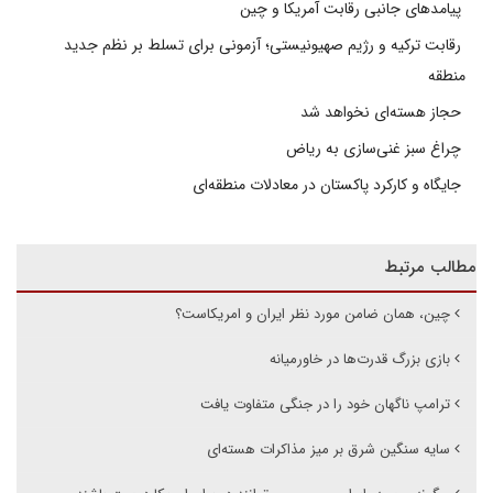
پیامدهای جانبی رقابت آمریکا و چین
رقابت ترکیه و رژیم صهیونیستی؛ آزمونی برای تسلط بر نظم جدید
منطقه
حجاز هسته‌ای نخواهد شد
چراغ سبز غنی‌سازی به ریاض
جایگاه و کارکرد پاکستان در معادلات منطقه‌ای
مطالب مرتبط
چین، همان ضامن مورد نظر ایران و امریکاست؟
بازی بزرگ قدرت‌ها در خاورمیانه
ترامپ ناگهان خود را در جنگی متفاوت یافت
سایه سنگین شرق بر میز مذاکرات هسته‌ای