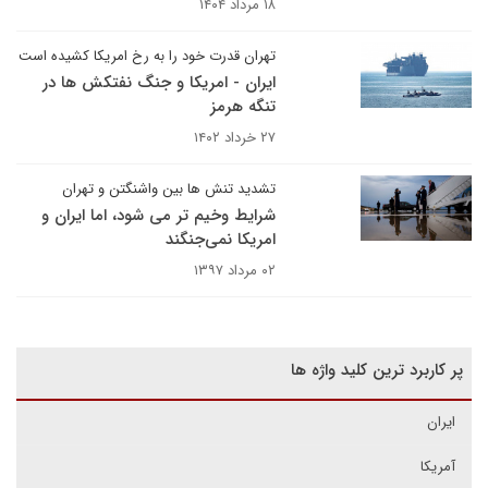
۱۸ مرداد ۱۴۰۴
تهران قدرت خود را به رخ امریکا کشیده است
ایران - امریکا و جنگ نفتکش ها در
تنگه هرمز
۲۷ خرداد ۱۴۰۲
تشدید تنش ها بین واشنگتن و تهران
شرایط وخیم تر می شود، اما ایران و
امریکا نمی‌جنگند
۰۲ مرداد ۱۳۹۷
پر کاربرد ترین کلید واژه ها
ایران
آمریکا