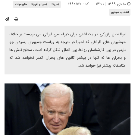
۱۰ دی ۱۳۹۹ | ۱۳:۰۰
کد : ۱۹۹۸۵۱۷
آمریکا
آسیا و آفریقا
خاورمیانه
انتخاب سردبیر
ابوالفضل پازوکی در یادداشتی برای دیپلماسی ایرانی می نویسد: بر خلاف
خوشبینی های افراطی که اخیرا در نتیجه به ریاست جمهوری رسیدن جو
بایدن در بین کارشناسان روابط بین الملل شکل گرفته است، سطح تنش ها
و بحران ها نه تنها در بیشتر کانون های بحران کمتر نخواهد شد که
متاسفانه بیشتر نیز خواهد شد.