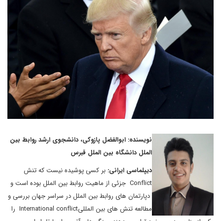
نویسنده: ابوالفضل پازوکی، دانشجوی ارشد روابط بین
الملل دانشگاه بین الملل قبرس
دیپلماسی ایرانی:
بر کسی پوشیده نیست که تنش
Conflict جزئی از ماهیت روابط بین الملل بوده است و
دپارتمان های روابط بین الملل در سراسر جهان بررسی و
مطالعه تنش های بین المللیInternational conflict را