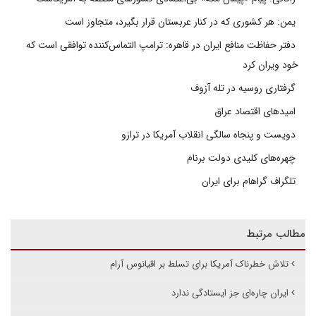
یمن: هر کشوری که در کنار عربستان قرار بگیرد، متجاوز است
دفتر حفاظت منافع ایران در قاهره: ترامپ التماس‌کننده توافقی است که
خود ویران کرد
گرفتاری روسیه در تله آزوف
امیدهای اقتصاد عراق
دویست و پنجاه سالگی انقلاب آمریکا در ترازو
چهره‌های کلیدی دولت برنام
تلگراف گراهام برای ایران
مطالب مرتبط
تلاش خطرناک آمریکا برای تسلط بر اقیانوس آرام
ایران چاره‌ای جز ایستادگی ندارد