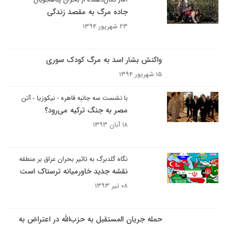
جاده مرگ به مقصد زندگی
۲۳ شهریور ۱۳۹۴
واکنش بشار اسد به مرگ کودک سوری
۱۵ شهریور ۱۳۹۴
با نشست سه جانبه قاهره - نیکوزیا - آتن
مصر به جنگ ترکیه می‌رود؟
۱۸ آبان ۱۳۹۳
نگاه گلدبرگ به تاثیر بحران عراق بر منطقه
نقشه جدید خاورمیانه ترسناک است
۰۸ تیر ۱۳۹۳
حمله جریان المستقبل به حزب‌الله در اعتراض به