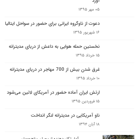
آورد
۰۵ مهر ۱۳۹۵
دعوت از ناوگروه ایرانی برای حضور در سواحل ایتالیا
۱۶ شهریور ۱۳۹۵
نخستین حمله هوایی به داعش از دریای مدیترانه
۱۵ خرداد ۱۳۹۵
غرق شدن بیش از 700 مهاجر در دریای مدیترانه
۱۰ خرداد ۱۳۹۵
ارتش ایران آماده حضور در آمریکای لاتین می‌شود
۱۵ فروردین ۱۳۹۵
ناو آمریکایی در مدیترانه لنگر انداخت
۱۸ آبان ۱۳۹۴
آمار تکان‌دهنده از بحران پناهجویان