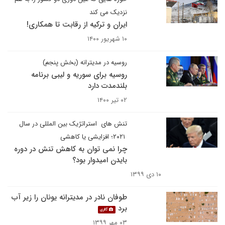
نزدیک می کند
ایران و ترکیه از رقابت تا همکاری!
۱۰ شهریور ۱۴۰۰
روسیه در مدیترانه (بخش پنجم)
روسیه برای سوریه و لیبی برنامه
بلندمدت دارد
۰۲ تیر ۱۴۰۰
تنش های استراتژیک بین المللی در سال
۲۰۲۱؛ افزایشی یا کاهشی
چرا نمی توان به کاهش تنش در دوره
بایدن امیدوار بود؟
۱۰ دی ۱۳۹۹
طوفان نادر در مدیترانه یونان را زیر آب
برد
گالری
۰۳ مهر ۱۳۹۹