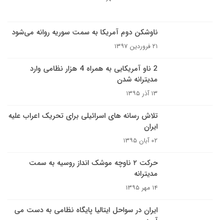
ناوشکن دوم آمریکا به سمت سوریه روانه می‌شود
۲۱ فروردین ۱۳۹۷
2 ناو آمریکایی به همراه 4 هزار نظامی وارد
مدیترانه شدن
۱۳ آذر ۱۳۹۵
تلاش رسانه های اسرائیلی برای تحریک اعراب علیه
ایران
۰۲ آبان ۱۳۹۵
حرکت ۲ ناوچه موشک انداز روسیه به سمت
مدیترانه
۱۴ مهر ۱۳۹۵
ایران در سواحل ایتالیا پایگاه نظامی به دست می