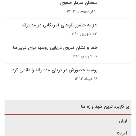
سخنان سردار صفوی
۱۶ اردیبهشت ۱۳۹۳
هزینه حضور ناوهای آمریکایی در مدیترانه
۲۳ شهریور ۱۳۹۲
خط و نشان نیروی دریایی روسیه برای غربی‌ها
۰۷ شهریور ۱۳۹۲
روسیه حضورش در دریای مدیترانه را دائمی کرد
۱۸ خرداد ۱۳۹۲
پر کاربرد ترین کلید واژه ها
ایران
آمریکا