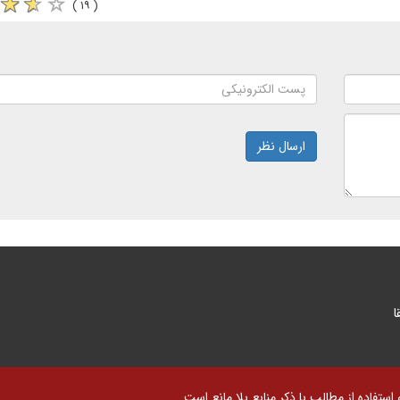
( ۱۹ )
ارسال نظر
ا
تفاده از مطالب با ذکر منابع بلا مانع است.