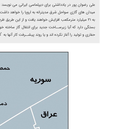
علی رضوان پور در یادداشتی برای دیپلماسی ایرانی می نویسد: ر
به ۲۱ میلیارد مترمکعب افزایش خواهند یافت و از این طریق 
بستگی دارد که آیا زیرســاخت جدید برای انتقال گاز ساخته خوا
حفاری و تولید را آغاز نکرده اند و یا روند پیشــرفت کار آنها ب