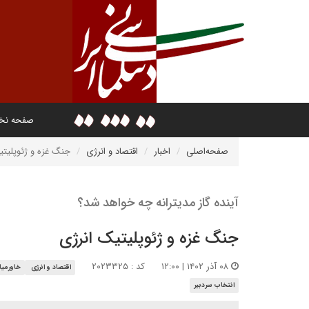
صفحه ن
صفحه‌اصلی
اخبار
اقتصاد و انرژی
جنگ غزه و ژئوپلیتی
آینده گاز مدیترانه چه خواهد شد؟
جنگ غزه و ژئوپلیتیک انرژی
۰۸ آذر ۱۴۰۲ | ۱۲:۰۰
کد : ۲۰۲۳۳۲۵
اقتصاد و انرژی
خاورمیا
انتخاب سردبیر