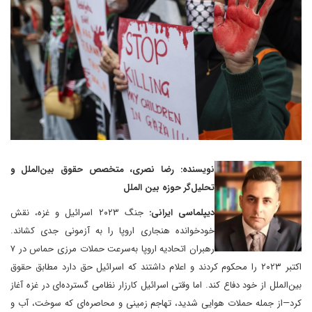
نویسنده: رضا نصری، متخصص حقوق بین‌الملل و
تحلیل‌گر حوزه بین الملل
دیپلماسی ایرانی:
جنگ ۲۰۲۳ اسرائیل و غزه، نقش
خودخوانده هنجاری اروپا را به آزمونی جدی کشاند.
رهبران اتحادیه اروپا به‌سرعت حملات مرزی حماس در ۷
اکتبر ۲۰۲۳ را محکوم کردند و اعلام داشتند که اسرائیل حق دارد مطابق حقوق
بین‌الملل از خود دفاع کند. اما وقتی اسرائیل کارزار نظامی گسترده‌ای در غزه آغاز
کرد—از جمله حملات هوایی شدید، تهاجم زمینی و محاصره‌ای که سوخت، آب و