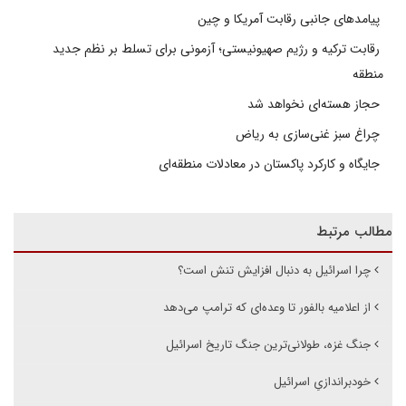
پیامدهای جانبی رقابت آمریکا و چین
رقابت ترکیه و رژیم صهیونیستی؛ آزمونی برای تسلط بر نظم جدید
منطقه
حجاز هسته‌ای نخواهد شد
چراغ سبز غنی‌سازی به ریاض
جایگاه و کارکرد پاکستان در معادلات منطقه‌ای
مطالب مرتبط
چرا اسرائیل به دنبال افزایش تنش است؟
از اعلامیه بالفور تا وعده‌ای که ترامپ می‌دهد
جنگ غزه، طولانی‌ترین جنگ تاریخ اسرائیل
خودبراندازیِ اسرائیل