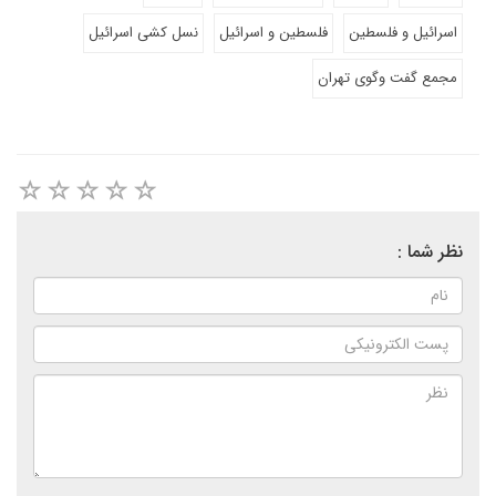
اسرائیل و فلسطین
فلسطین و اسرائیل
نسل کشی اسرائیل
مجمع گفت وگوی تهران
نظر شما :