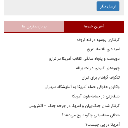
ارسال نظر
آخرین خبرها
پر بازدیدترین ها
گرفتاری روسیه در تله آزوف
امیدهای اقتصاد عراق
دویست و پنجاه سالگی انقلاب آمریکا در ترازو
چهره‌های کلیدی دولت برنام
تلگراف گراهام برای ایران
واکاوی حقوقی حمله آمریکا به آسایشگاه سربازان
نقطه‌زنی در حیاط‌خلوت آمریکا
گرفتار شدن جنگ‌ایران و آمریکا در چرخه جنگ – آتش‌بس
خطای محاسباتی چگونه رخ می‌دهد؟
آمریکا در پی چیست؟