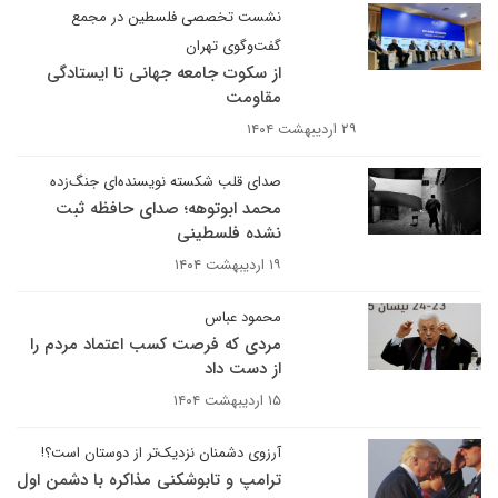
نشست تخصصی فلسطین در مجمع
گفت‌وگوی تهران
از سکوت جامعه جهانی تا ایستادگی
مقاومت
۲۹ اردیبهشت ۱۴۰۴
صدای قلب شکسته نویسنده‌ای جنگ‌زده
محمد ابوتوهه؛ صدای حافظه ثبت
نشده فلسطینی
۱۹ اردیبهشت ۱۴۰۴
محمود عباس
مردی که فرصت کسب اعتماد مردم را
از دست داد
۱۵ اردیبهشت ۱۴۰۴
آرزوی دشمنان نزدیک‌تر از دوستان است؟!
ترامپ و تابوشکنی مذاکره با دشمن اول