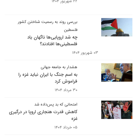
۲۲ شهریور ۱۴۰۴
بررسی روند به رسمیت شناختن کشور
فلسطین
چه شد اروپایی‌ها ناگهان یاد
فلسطینی‌ها افتادند؟
۰۳ شهریور ۱۴۰۴
هشدار به جامعه جهانی
به اسم جنگ با ایران نباید غزه را
فراموش کرد
۳۰ مرداد ۱۴۰۴
امتحانی که بد پس‌داده شد
کاهش قدرت هنجاری اروپا در درگیری
غزه
۰۵ خرداد ۱۴۰۴