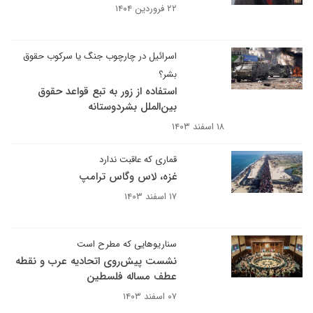
۲۲ فروردین ۱۴۰۴
اسرائیل در چارچوب جنگ یا سرکوب حقوق
بشر؟
استفاده از زور به تبع قواعد حقوق
بین‌الملل بشردوستانه
۱۸ اسفند ۱۴۰۳
قماری که عاقبت ندارد
غزه، لاس وگاس ترامپ
۱۷ اسفند ۱۴۰۳
سناریوهایی که مطرح است
نشست پیش‌روی اتحادیه عرب و نقطه
عطف مساله فلسطین
۰۷ اسفند ۱۴۰۳