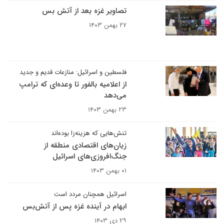
تصاویر غزه بعد از آتش بس
۲۷ بهمن ۱۴۰۳
فلسطین و اسرائیل: منازعات قدیم و جدید
از اعلامیه بالفور تا وعده‌ای که ترامپ
می‌دهد
۲۳ بهمن ۱۴۰۳
تنش‌هایی که هزینه‌زا بوده‌اند
زیان‌های اقتصادی منطقه از
جنگ‌افروزی‌های اسرائیل
۰۱ بهمن ۱۴۰۳
اسرائیل همچنان مردد است
ابهام در آینده غزه پس از آتش‌بس
۲۹ دی ۱۴۰۳