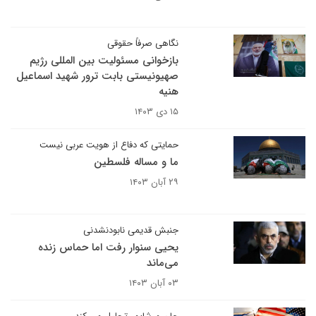
نگاهی صرفاً حقوقی
بازخوانی مسئولیت بین المللی رژیم
صهیونیستی بابت ترور شهید اسماعیل
هنیه
۱۵ دی ۱۴۰۳
حمایتی که دفاع از هویت عربی نیست
ما و مساله فلسطین
۲۹ آبان ۱۴۰۳
جنبش قدیمی نابودنشدنی
یحیی سنوار رفت اما حماس زنده
می‌ماند
۰۳ آبان ۱۴۰۳