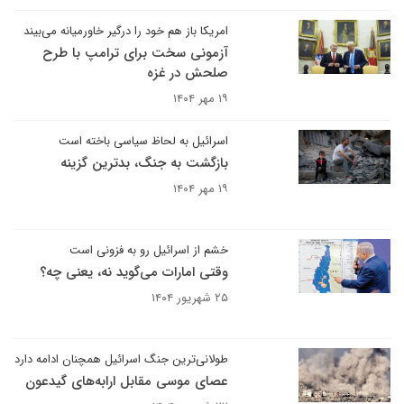
امریکا باز هم خود را درگیر خاورمیانه می‌بیند
آزمونی سخت برای ترامپ با طرح
صلحش در غزه
۱۹ مهر ۱۴۰۴
اسرائیل به لحاظ سیاسی باخته است
بازگشت به جنگ، بدترین گزینه
۱۹ مهر ۱۴۰۴
خشم از اسرائیل رو به فزونی است
وقتی امارات می‌گوید نه، یعنی چه؟
۲۵ شهریور ۱۴۰۴
طولانی‌ترین جنگ اسرائیل همچنان ادامه دارد
عصای موسی مقابل ارابه‌های گیدعون