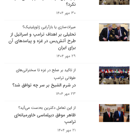
نکرد؟
۳۰ مهر ۱۴۰۴
میراث‌سازی یا بازآرایی ژئوپلیتیک؟
تحلیلی بر اهداف ترامپ و اسرائیل از
طرح آتش‌بس در غزه و پیامدهای آن
برای ایران
۲۹ مهر ۱۴۰۴
از تاکید بر صلح در غزه تا سخنرانی‌های
طولانی ترامپ
در شرم الشیخ بر سر چه توافق شد؟
۲۳ مهر ۱۴۰۴
از این تعامل دکترین به‌دست می‌آید؟
ظاهر موفق دیپلماسی خاورمیانه‌ای
ترامپ
۲۱ مهر ۱۴۰۴