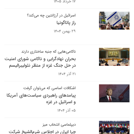
۱۷ خرداد ۱۴۰۵
اسرائیل در آرژانتین چه می‌کند؟
راز پاتاگونیا
۲۹ بهمن ۱۴۰۴
ناکامی‌هایی که جنبه ساختاری دارند
بحران نهادگرایی و ناکامی شورای امنیت
در حل جنگ غزه از منظر نئولیبرالیسم
۲۱ آذر ۱۴۰۴
اشکالات اساسی که می‌توان گرفت
پیامدهای راهبردی سیاست‌های آمریکا
و اسرائیل در غزه
۰۵ آذر ۱۴۰۴
دیپلماسی انتخاب میز
چرا ایران در اجلاس شرم‌الشیخ شرکت