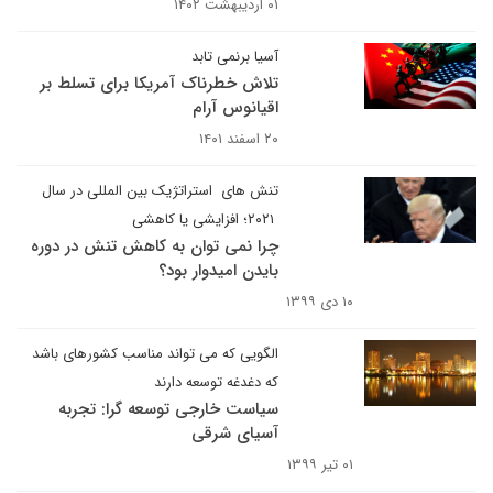
۰۱ اردیبهشت ۱۴۰۲
آسیا برنمی تابد
تلاش خطرناک آمریکا برای تسلط بر
اقیانوس آرام
۲۰ اسفند ۱۴۰۱
تنش های استراتژیک بین المللی در سال
۲۰۲۱؛ افزایشی یا کاهشی
چرا نمی توان به کاهش تنش در دوره
بایدن امیدوار بود؟
۱۰ دی ۱۳۹۹
الگویی که می تواند مناسب کشورهای باشد
که دغدغه توسعه دارند
سیاست خارجی توسعه گرا: تجربه
آسیای شرقی
۰۱ تیر ۱۳۹۹