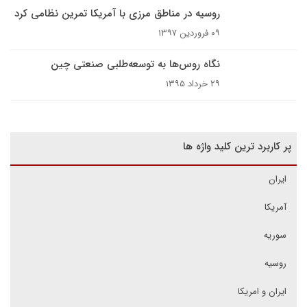
روسیه در مناطق مرزی با آمریکا تمرین نظامی کرد
۰۹ فروردین ۱۳۹۷
نگاه روس‌ها به توسعه‌طلبی صنعتی چین
۲۹ خرداد ۱۳۹۵
پر کاربرد ترین کلید واژه ها
ایران
آمریکا
سوریه
روسیه
ایران و امریکا