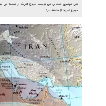
علی موسوی خلخالی می نویسد: خروج امریکا از منطقه می تواند
خروج امریکا از منطقه ببرد.