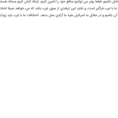
مل باشیم، قطعا بهتر می توانیم منافع خود را تامین کنیم. اینکه گمان کنیم مساله هسته
ا با غرب فراگیر است، و شاید این ترفندی از سوی غرب باشد که می خواهد صرفا اختلافا
باشیم و در مقابل به اسرائیل علیه ما آزادی عمل بدهد. اختلافات ما با غرب باید زود