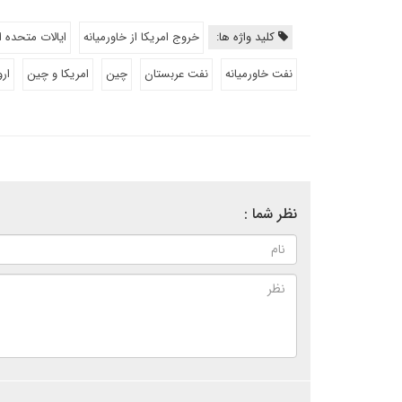
کلید واژه ها:
خروج امریکا از خاورمیانه
ایالات متحده ا
نفت خاورمیانه
نفت عربستان
چین
امریکا و چین
ارو
نظر شما :