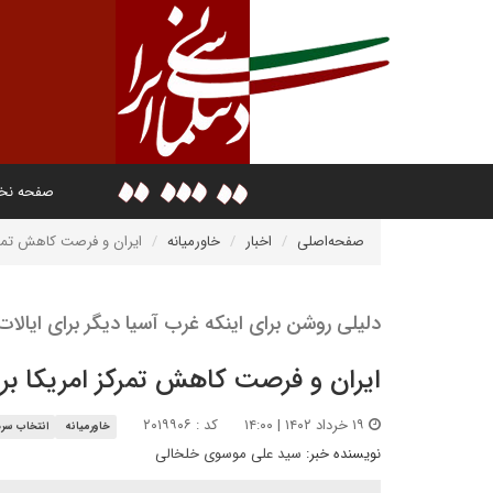
صفحه ن
صفحه‌اصلی
اخبار
خاورمیانه
ایران و فرصت کاهش تمرکز
دلیلی روشن برای اینکه غرب آسیا دیگر برای ایالا
ایران و فرصت کاهش تمرکز امریکا بر 
۱۹ خرداد ۱۴۰۲ | ۱۴:۰۰
کد : ۲۰۱۹۹۰۶
خاورمیانه
انتخاب سرد
نویسنده خبر:
سید علی موسوی خلخالی