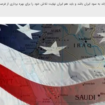
 به سود ایران باشد و باید هم ایران نهایت تلاش خود را برای بهره برداری از فر