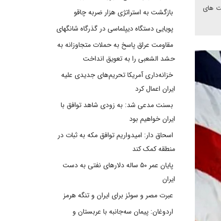
صت های
بازگشت به استراتژی هزار ضربه چاقو
پویایی دستگاه دیپلماسی در گذرگاه شانگهای
مقاومت عراق پاسخ به حملات متجاوزانه به
حشد الشعبی را به تعویق انداخت
خزانه‌داری آمریکا تحریم‌های جدیدی علیه
ایران اعمال کرد
بسنت مدعی شد: به زودی شاهد توافق با
ایران خواهیم بود
اسحاق دار: امیدواریم توافق مکه به ثبات در
منطقه کمک کند
پایان عمر ۵۰ ساله دلارهای نفتی به دست
ایران
عبرت مصر و سوئز برای ایران و تنگه هرمز
اردوغان: پیمان سه‌جانبه با عربستان و