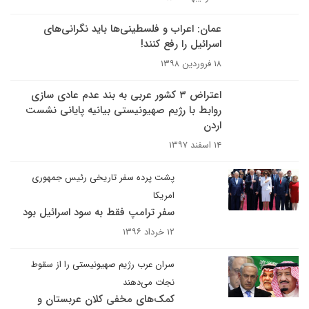
عمان: اعراب و فلسطینی‌ها باید نگرانی‌های
اسرائیل را رفع کنند!
۱۸ فروردین ۱۳۹۸
اعتراض ۳ کشور عربی به بند عدم عادی سازی
روابط با رژیم صهیونیستی بیانیه پایانی نشست
اردن
۱۴ اسفند ۱۳۹۷
پشت پرده سفر تاریخی رئیس جمهوری
امریکا
سفر ترامپ فقط به سود اسرائیل بود
۱۲ خرداد ۱۳۹۶
سران عرب رژیم صهیونیستی را از سقوط
نجات می‌دهند
کمک‌های مخفی کلان عربستان و