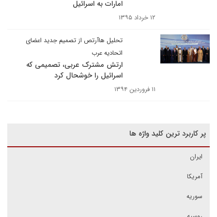
امارات به اسرائیل
۱۲ خرداد ۱۳۹۵
تحلیل هاآرتص از تصمیم جدید اعضای
اتحادیه عرب
ارتش مشترک عربی، تصمیمی که
اسرائیل را خوشحال کرد
۱۱ فروردین ۱۳۹۴
پر کاربرد ترین کلید واژه ها
ایران
آمریکا
سوریه
روسیه