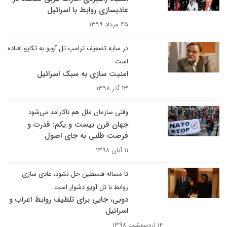
عادیسازی روابط با اسرائیل
۲۵ مرداد ۱۳۹۹
در سایه تضعیف ترامپ تل آویو به تکاپو افتاده
است
امنیت سازی به سبک اسرائیل
۱۳ آذر ۱۳۹۸
وقتی سازمان ملل هم ناکارامد می‌شود
جهان قرن بیست و یکم: قدرت و
فرصت طلبی به جای اصول
۱۱ آبان ۱۳۹۸
تا مساله فلسطین حل نشود، عادی سازی
روابط با تل آویو دشوار است
دوبی، جایی برای تلطیف روابط اعراب و
اسرائیل
۱۴ اردیبهشت ۱۳۹۸