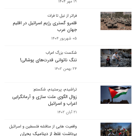
۱۹ مهر ۱۴۰۴
فراتر از نیل تا فرات
قلمرو گستری رژیم اسرائیل در اقلیم
جهان عرب
۰۵ شهریور ۱۴۰۴
شکست بزرگ اعراب
ننگ ناتوانی قدرت‌های پوشالی!
۲۴ بهمن ۱۴۰۲
تراشیدم، پرستیدم، شکستم:
زوال الگوی ملت سازی و آرمانگرایی
اعراب و اسرائیل
۲۱ آبان ۱۴۰۲
واقعیت هایی از مناقشه فلسطین و اسرائیل
برداشت غلط از دینامیک بحران