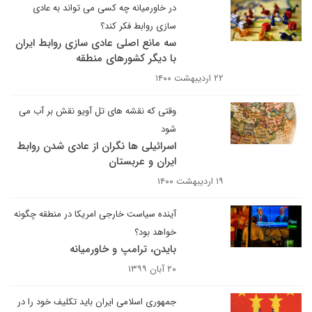
در خاورمیانه چه کسی می تواند به عادی
سازی روابط فکر کند؟
سه مانع اصلی عادی سازی روابط ایران
با دیگر کشورهای منطقه
۲۲ اردیبهشت ۱۴۰۰
وقتی که نقشه های تل آویو نقش بر آب می
شود
اسرائیلی ها نگران از عادی شدن روابط
ایران و عربستان
۱۹ اردیبهشت ۱۴۰۰
آینده سیاست خارجی امریکا در منطقه چگونه
خواهد بود؟
بایدن، ترامپ و خاورمیانه
۲۰ آبان ۱۳۹۹
جمهوری اسلامی ایران باید تکلیف خود را در