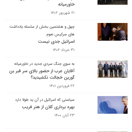
خاورمیانه
۲۱ شهریور ۱۴۰۲
چهل و هشتمین بخش از سلسله یادداشت
های سرکیس نعوم
اسرائیل جدی نیست
۳۱ خرداد ۱۴۰۲
به سوی جنگ سردی جدید در خاورمیانه
آقایان عرب از حضور بالای سر قبر بن
گورین خجالت نکشیدید؟
۲۲ فروردین ۱۴۰۱
سیاستی که اسرائیل در آن ید طولا دارد
بهره برداری کلان از هنر فریب
۲۳ آبان ۱۴۰۰