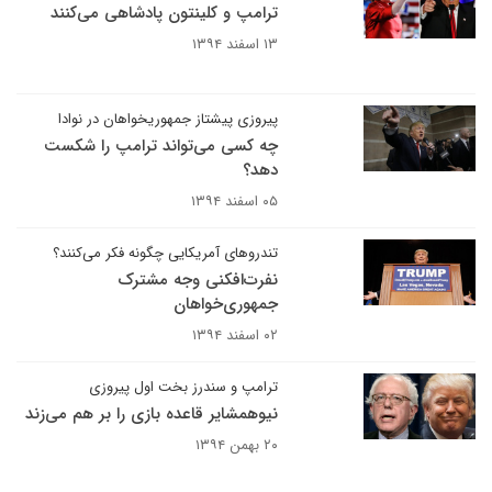
ترامپ و کلینتون پادشاهی می‌کنند
۱۳ اسفند ۱۳۹۴
پیروزی پیشتاز جمهوریخواهان در نوادا
چه کسی می‌تواند ترامپ را شکست
دهد؟
۰۵ اسفند ۱۳۹۴
تندروهای آمریکایی چگونه فکر می‌کنند؟
نفرت‌افکنی وجه مشترک
جمهوری‌خواهان
۰۲ اسفند ۱۳۹۴
ترامپ و سندرز بخت اول پیروزی
نیوهمشایر قاعده بازی را بر هم می‌زند
۲۰ بهمن ۱۳۹۴