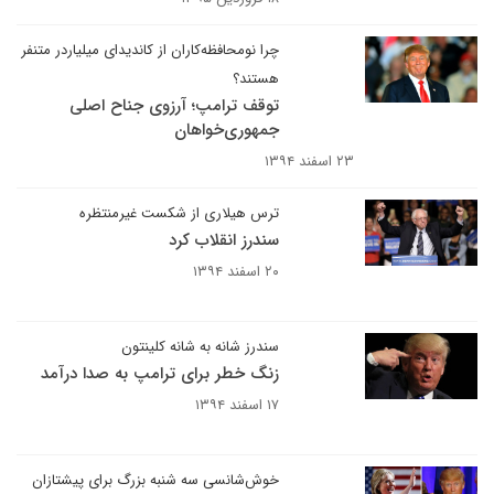
چرا نومحافظه‌کاران از کاندیدای میلیاردر متنفر
هستند؟
توقف ترامپ؛ آرزوی جناح اصلی
جمهوری‌خواهان
۲۳ اسفند ۱۳۹۴
ترس هیلاری از شکست غیرمنتظره
سندرز انقلاب کرد
۲۰ اسفند ۱۳۹۴
سندرز شانه به شانه کلینتون
زنگ خطر برای ترامپ به صدا درآمد
۱۷ اسفند ۱۳۹۴
خوش‌شانسی سه شنبه بزرگ برای پیشتازان