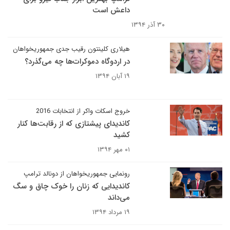
داعش است
۳۰ آذر ۱۳۹۴
هیلاری کلینتون رقیب جدی جمهوریخواهان
در اردوگاه دموکرات‌ها چه می‌گذرد؟
۱۹ آبان ۱۳۹۴
خروج اسکات واکر از انتخابات 2016
کاندیدای پیشتازی که از رقابت‌ها کنار
کشید
۰۱ مهر ۱۳۹۴
رونمایی جمهوریخواهان از دونالد ترامپ
کاندیدایی که زنان را خوک چاق و سگ
می‌داند
۱۹ مرداد ۱۳۹۴