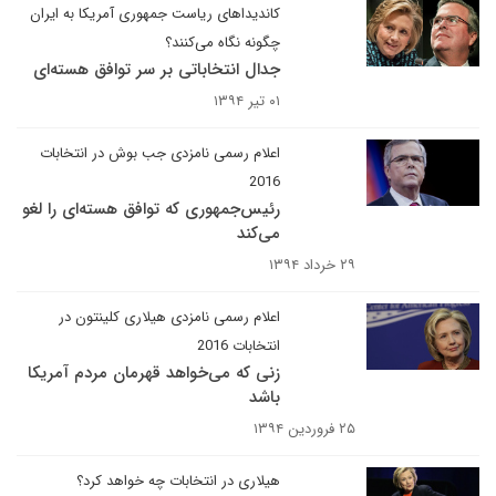
کاندیداهای ریاست جمهوری آمریکا به ایران
چگونه نگاه می‌کنند؟
جدال انتخاباتی بر سر توافق هسته‌ای
۰۱ تیر ۱۳۹۴
اعلام رسمی نامزدی جب بوش در انتخابات
2016
رئیس‌جمهوری که توافق هسته‌ای را لغو
می‌کند
۲۹ خرداد ۱۳۹۴
اعلام رسمی نامزدی هیلاری کلینتون در
انتخابات 2016
زنی که می‌خواهد قهرمان مردم آمریکا
باشد
۲۵ فروردین ۱۳۹۴
هیلاری در انتخابات چه خواهد کرد؟