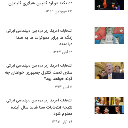
ده نکته درباره کمپین هیلاری کلینتون
۲۳ فروردین ۱۳۹۴
انتخابات آمریکا زیر ذره بین دیپلماسی ایرانی
زنگ ها برای دموکرات ها به صدا
درآمدند
۱۲ آبان ۱۳۹۳
انتخابات آمریکا زیر ذره بین دیپلماسی ایرانی
سنای تحت کنترل جمهوری خواهان چه
گونه خواهد بود؟
۱۱ آبان ۱۳۹۳
انتخابات آمریکا زیر ذره بین دیپلماسی ایرانی
نتیجه انتخابات سنا شاید سال آینده
معلوم شود
۰۹ آبان ۱۳۹۳