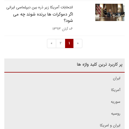
انتخابات آمریکا زیر ذره بین دیپلماسی ایرانی
اگر دموکرات ها برنده شوند چه می
شود؟
۰۶ آبان ۱۳۹۳
»
2
1
«
پر کاربرد ترین کلید واژه ها
ایران
آمریکا
سوریه
روسیه
ایران و امریکا