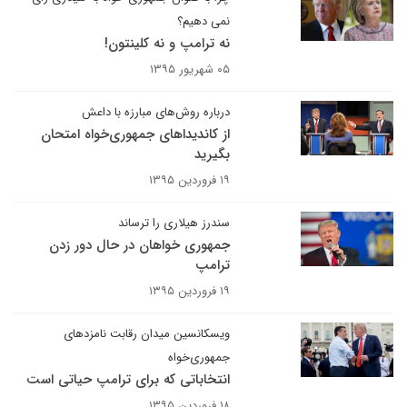
نمی دهیم؟
نه ترامپ و نه کلینتون!
۰۵ شهریور ۱۳۹۵
درباره روش‌های مبارزه با داعش
از کاندیداهای جمهوری‌خواه امتحان
بگیرید
۱۹ فروردین ۱۳۹۵
سندرز هیلاری را ترساند
جمهوری خواهان در حال دور زدن
ترامپ
۱۹ فروردین ۱۳۹۵
ویسکانسین میدان رقابت نامزدهای
جمهوری‌خواه
انتخاباتی که برای ترامپ حیاتی است
۱۸ فروردین ۱۳۹۵