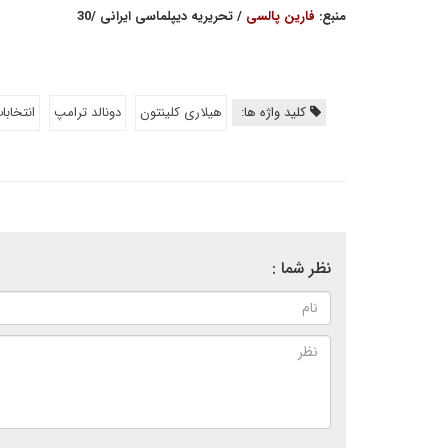
منبع:
فارین پالسی
/ تحریریه دیپلماسی ایرانی /30
کلید واژه ها:
هیلاری کلینتون
دونالد ترامپ
انتخابا
نظر شما :