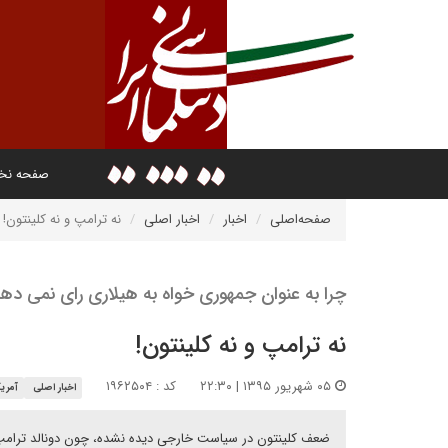
صفحه ن
صفحه‌اصلی
اخبار
اخبار اصلی
نه ترامپ و نه کلینتون!
چرا به عنوان جمهوری‌ خواه به هیلاری رای نمی ده
نه ترامپ و نه کلینتون!
۰۵ شهریور ۱۳۹۵ | ۲۲:۳۰
کد : ۱۹۶۲۵۰۴
اخبار اصلی
آمریک
ضعف کلینتون در سیاست خارجی دیده نشده، چون دونالد ترام