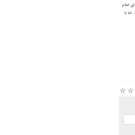
ی اعلام
اما با