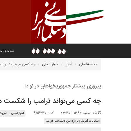
صفحه ن
صفحه‌اصلی
اخبار
اخبار اصلی
چه کسی می‌تواند ترا
پیروزی پیشتاز جمهوریخواهان در نوادا
چه کسی می‌تواند ترامپ را شکست 
۰۵ اسفند ۱۳۹۴ | ۲۳:۳۰
کد : ۱۹۵۶۷۳۰
اخبار اصلی
آمریکا
انتخابات آمریکا زیر ذره بین دیپلماسی ایرانی