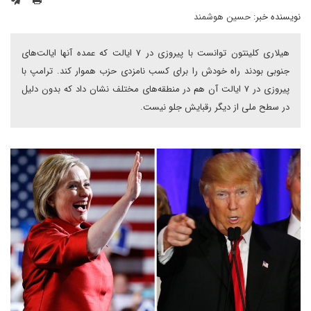
نویسنده خبر:
حسین هوشمند
هیلاری کلینتون توانست با پیروزی در ۷ ایالت که عمده آنها ایالت‌های
جنوبی بودند راه خودش را برای کسب نامزدی حزب هموار کند. ترامپ با
پیروزی در ۷ ایالت آن هم در منطقه‌های مختلف نشان داد که بدون دلیل
در سطح ملی از دیگر رقبایش جلو نیست.