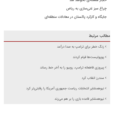
چراغ سبز غنی‌سازی به ریاض
جایگاه و کارکرد پاکستان در معادلات منطقه‌ای
مطالب مرتبط
زنگ خطر برای ترامپ به صدا درآمد
پوپولیست‌ها قیام کردند
پیروزی قاطعانه ترامپ، روبیو را به آخر خط رساند
سندرز انقلاب کرد
نیوهمشایر انتخابات ریاست جمهوری آمریکا را رقابتی‌تر کرد
نیوهمشایر قاعده بازی را بر هم می‌زند