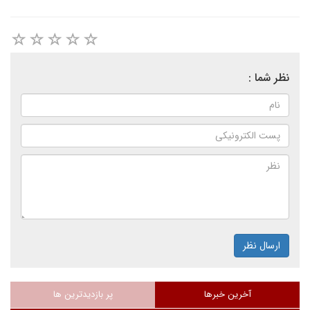
نظر شما :
ارسال نظر
آخرین خبرها
پر بازدیدترین ها