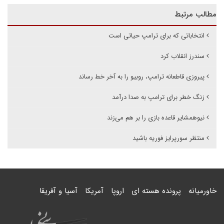
مطالب مرتبط
انتخاباتی که برای ترامپ حیاتی است
سندرز انقلاب کرد
پیروزی قاطعانه ترامپ، روبیو را به آخر خط رساند
زنگ خطر برای ترامپ به صدا درآمد
نیوهمشایر قاعده بازی را بر هم می‌زند
منتظر سورپرایز فوریه باشید
خاورمیانه
پرونده هسته ای
اروپا
آمریکا
آسیا و آفریقا