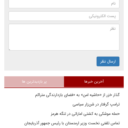
ارسال نظر
آخرین خبرها
پر بازدیدترین ها
گذار خزر از «حاشیه امن» به «فضای بازدارندگی متراکم
ترامپ گرفتار در شن‌زار سیاسی
حمله موشکی به کشتی اماراتی در تنگه هرمز
تماس تلفنی نخست وزیر ارمنستان با رئیس جمهور آذربایجان