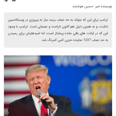
نویسنده خبر:
حسین هوشمند
ترامپ برای این که بتواند به حد نصاب برسد نیاز به پیروزی در ویسکانسین
داشت، و به همین دلیل هم اکنون ناراحت و عصبانی است. ترامپ با وجود
این که در ایالت های باقی مانده پیشتاز است، اما امیدهایش برای رسیدن
به حد نصاب 1237 نماینده حزبی کمی کمرنگ شد.