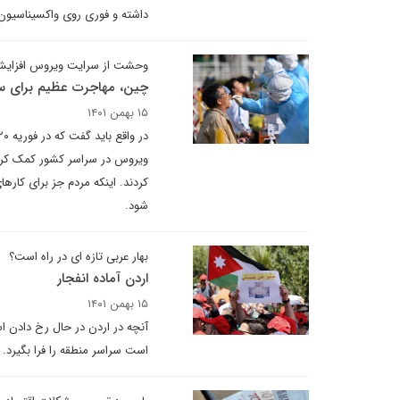
داشته و فوری روی واکسیناسیون
وحشت از سرایت ویروس افزایش
چین، مهاجرت عظیم برای س
۱۵ بهمن ۱۴۰۱
ویروس در سراسر کشور کمک کرده
کردند. اینکه مردم جز برای کاره
شود.
بهار عربی تازه ای در راه است؟
اردن آماده انفجار
۱۵ بهمن ۱۴۰۱
آنچه در اردن در حال رخ دادن 
است سراسر منطقه را فرا بگیرد.