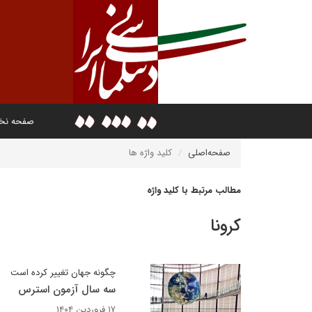
صفحه ن
صفحه‌اصلی
کلید واژه ها
مطالب مرتبط با کلید واژه
کرونا
چگونه جهان تغییر کرده است
سه سال آزمون استرس
۱۷ فروردین ۱۴۰۴