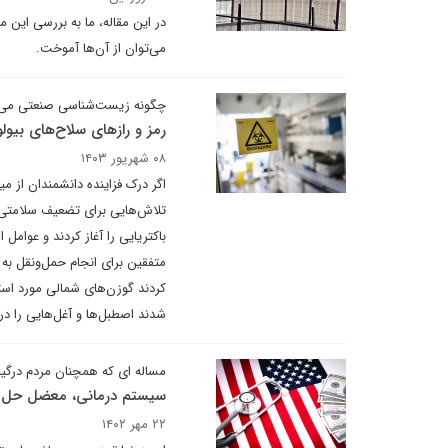
در این مقاله، ما به بررسی این 
می‌توان از آن‌ها آموخت.
چگونه زیست‌شناسی صنعتی می‌توا
رمز و رازهای سلاح‌های بیول
۰۸ شهریور ۱۴۰۳
اگر درک فزاینده دانشمندان از 
تلاش‌هایی برای تضعیف سلامتی ر
باکتریایی را آغاز کردند و عوامل
متفقین برای انجام حمل‌ونقل به ک
کردند گوزن‌های شمالی مورد است
شدند اصطبل‌ها و آغل‌هایی را در ا
مساله ای که همچنان مردم درگیر
سیستم درمانی، معضل حل ن
۲۲ مهر ۱۴۰۲