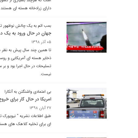
دارای زرادخانه هسته ای هستند.
بمب اتم به یک چالش نوظهور ت
جهان در حال ورود به یک د
۰۵ آذر ۱۳۹۸
تا همین چند سال پیش به نظر 
ذخایر هسته ای آمریکایی و روسی
تسلیحات در حال اجرا بود و بر س
نیست.
بی اعتمادی واشنگتن به آنکارا
امریکا در حال کار برای خر
۲۷ آبان ۱۳۹۸
طبق اطلاعات نشریه " نیویورک تا
ای برای تخلیه کلاهک های هسته ا