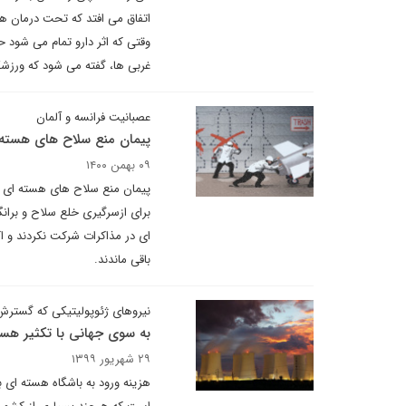
اتفاق می افتد که تحت درمان هس
وقتی که اثر دارو تمام می شود 
غربی ها، گفته می شود که ورزشکا
عصبانیت فرانسه و آلمان
پیمان منع سلاح های هسته ای
۰۹ بهمن ۱۴۰۰
پیمان منع سلاح های هسته ای که
برای ازسرگیری خلع سلاح و برا
ای در مذاکرات شرکت نکردند و ا
باقی ماندند.
نیروهای ژئوپولیتیکی که گسترش
به سوی جهانی با تکثیر هست
۲۹ شهریور ۱۳۹۹
هزینه ورود به باشگاه هسته ای 