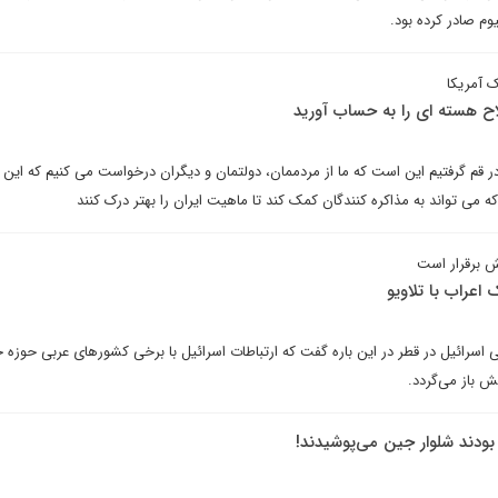
م صادر کرده بود.
 آمریکا
 هسته ای را به حساب آورید
در قم گرفتیم این است که ما از مردممان، دولتمان و دیگران درخواست می کنیم که این فت
 می تواند به مذاکره کنندگان کمک کند تا ماهیت ایران را بهتر درک کنند
ش برقرار است
اعراب با تلاویو
ی اسرائیل در قطر در این باره گفت که ارتباطات اسرائیل با برخی کشورهای عربی حوزه 
ش باز می‌گردد.
د بودند شلوار جین می‌پوشیدند!