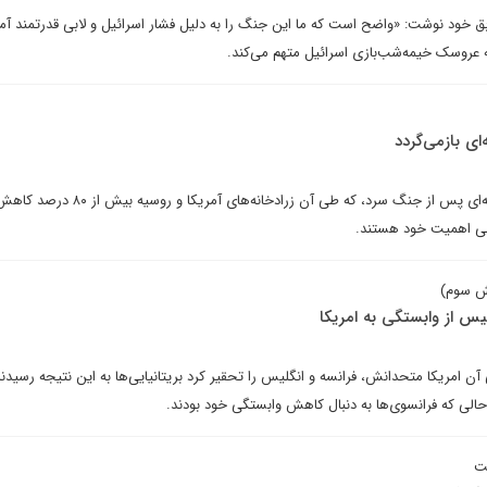
خود نوشت: «واضح است که ما این جنگ را به دلیل فشار اسرائیل و لابی قدرتمند آم
ه عروسک خیمه‌شب‌بازی اسرائیل متهم می‌کند.
ای بازمی‌گردد
پس از سه دهه خلع سلاح هسته‌ای پس از جنگ سرد، که طی آن زرادخانه‌های آ
ابی اهمیت خود هستند.
ش سوم)
یس از وابستگی به امریکا
ن امریکا متحدانش، فرانسه و انگلیس را تحقیر کرد بریتانیایی‌ها به این نتیجه رسیدند
ر حالی که فرانسوی‌ها به دنبال کاهش وابستگی خود بودند.
ت