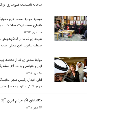
ساخت تاسیسات غنی‌سازی اورانیو
توصیه مجمع اسقف های کاتولیک
فتوای ممنوعیت ساخت سلاح
۲۰ آبان ۱۳۹۳
نتیجه ای که ما از گفتگوهایمان 
حساب بیاورند. این عاملی است که
روابط مخفی‌ای که از مدت‌ها پی
ایران هراسی و منافع مشترک 
۱۸ مهر ۱۳۹۲
ایلی افیدار، رئیس سابق نمایندگ
فارس تازگی ندارد و به سال‌ها پی
نتانیاهو: اگر مردم ایران آزا
۱۴ مهر ۱۳۹۲