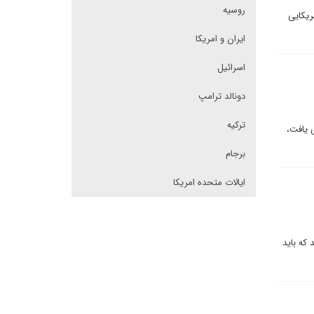
روسیه
ریکایی
ایران و امریکا
اسرائیل
دونالد ترامپ
ترکیه
مریکا و روسیه بیش از ۸۰ درصد کاهش یافت،
برجام
ایالات متحده امریکا
 که باید