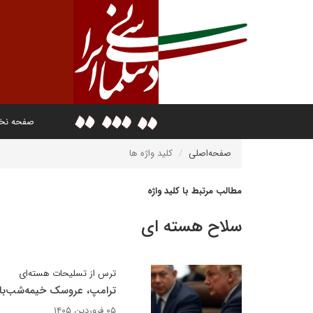
صفحه ن
صفحه‌اصلی
کلید واژه ها
مطالب مرتبط با کلید واژه
سلاح هسته ای
ترس از تسلیحات هسته‌ای
ترامپ، عروسک خیمه‌شب‌با
۰۵ فروردین ۱۴۰۵