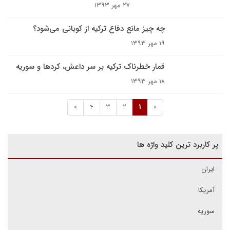
۲۷ مهر ۱۳۹۳
چه چیز مانع دفاع ترکیه از کوبانی می‌شود؟
۱۹ مهر ۱۳۹۳
قمار خطرناک ترکیه بر سر داعش، کردها و سوریه
۱۸ مهر ۱۳۹۳
»
4
3
2
1
«
پر کاربرد ترین کلید واژه ها
ایران
آمریکا
سوریه