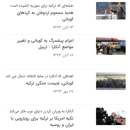
نقشه‌ای که ترکیه برای سوریه کشیده است
هدیه مسموم اردوغان به کردهای
کوبانی
۱۳ آبان ۱۳۹۳
اعزام پیشمرگ به کوبانی و تغییر
مواضع آنکارا - اربیل
۰۷ آبان ۱۳۹۳
اهدافی که آنکارا در سایه ائتلاف دنبال می کند
کوبانی، غنیمت جنگی ترکیه
۲۸ مهر ۱۳۹۳
آنکارا به ویران کردن دنیای عرب فکر می‌کند
تکیه امریکا بر ترکیه برای رویارویی با
ایران و روسیه