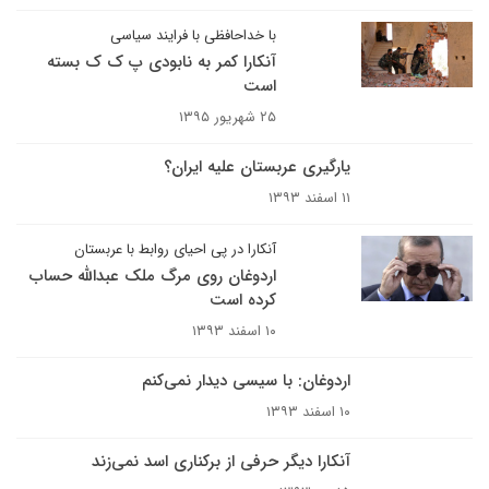
با خداحافظی با فرایند سیاسی
آنکارا کمر به نابودی پ ک ک بسته
است
۲۵ شهریور ۱۳۹۵
یارگیری عربستان علیه ایران؟
۱۱ اسفند ۱۳۹۳
آنکارا در پی احیای روابط با عربستان
اردوغان روی مرگ ملک عبدالله حساب
کرده است
۱۰ اسفند ۱۳۹۳
اردوغان: با سیسی دیدار نمی‌کنم
۱۰ اسفند ۱۳۹۳
آنکارا دیگر حرفی از برکناری اسد نمی‌زند