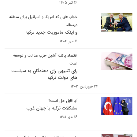
۱۶ تیر ۱۴۰۵
خواب‌هایی که امریکا و اسرائیل برای منطقه
دیده‌اند
و اینک ماموریت جدید ترکیه
۱۱ مهر ۱۴۰۴
اقتصاد پاشنه آشیل حزب عدالت و توسعه
است
رای تنبیهی رای دهندگان به سیاست
های دولت ترکیه
۲۴ فروردین ۱۴۰۳
آیا قابل حل است؟
مشکلات ترکیه با جهان غرب
۱۶ مهر ۱۴۰۱