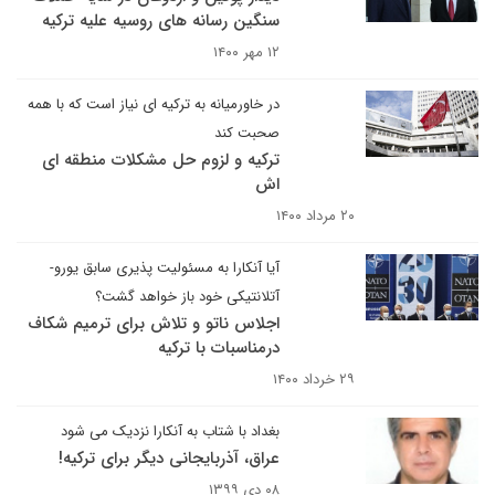
سنگین رسانه های روسیه علیه ترکیه
۱۲ مهر ۱۴۰۰
در خاورمیانه به ترکیه ای نیاز است که با همه
صحبت کند
ترکیه و لزوم حل مشکلات منطقه ای
اش
۲۰ مرداد ۱۴۰۰
آیا آنکارا به مسئولیت پذیری سابق یورو-
آتلانتیکی خود باز خواهد گشت؟
اجلاس ناتو و تلاش برای ترمیم شکاف
درمناسبات با ترکیه
۲۹ خرداد ۱۴۰۰
بغداد با شتاب به آنکارا نزدیک می شود
عراق، آذربایجانی دیگر برای ترکیه!
۰۸ دی ۱۳۹۹