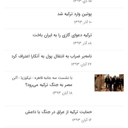
۱۵ دی ۱۳۹۳
پوتین وارد ترکیه شد
۱۰ آذر ۱۳۹۳
ترکیه دعوای گازی را به ایران باخت
۰۸ آذر ۱۳۹۳
نامه‌بر ضراب به انتقال پول به آنکارا اعتراف کرد
۲۶ آبان ۱۳۹۳
با نشست سه جانبه قاهره - نیکوزیا - آتن
مصر به جنگ ترکیه می‌رود؟
۱۸ آبان ۱۳۹۳
حمایت ترکیه از عراق در جنگ با داعش
۱۶ آبان ۱۳۹۳