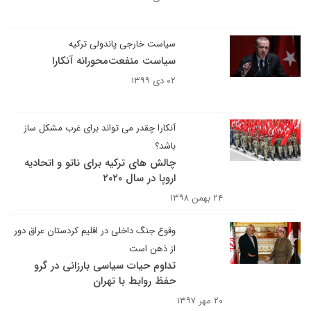
سیاست خارجی پاندولی ترکیه
سیاست منفعت‌محورانه آنکارا
۰۲ دی ۱۳۹۹
آنکارا چقدر می تواند برای غرب مشکل ساز
باشد؟
چالش های ترکیه برای ناتو و اتحادیه
اروپا در سال ۲۰۲۰
۲۴ بهمن ۱۳۹۸
وقوع جنگ داخلی در اقلیم کردستان عراق دور
از ذهن است
تداوم حیات سیاسی بارزانی در گرو
حفظ روابط با تهران
۲۰ مهر ۱۳۹۷