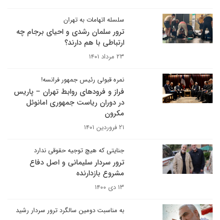
سلسله اتهامات به تهران
ترور سلمان رشدی و احیای برجام چه
ارتباطی با هم دارند؟
۲۳ مرداد ۱۴۰۱
نمره قبولی رئیس جمهور فرانسه!
فراز و فرودهای روابط تهران – پاریس
در دوران ریاست جمهوری امانوئل
مکرون
۲۱ فروردین ۱۴۰۱
جنایتی که هیچ توجیه حقوقی ندارد
ترور سردار سلیمانی و اصل دفاع
مشروع بازدارنده
۱۳ دی ۱۴۰۰
به مناسبت دومین سالگرد ترور سردار رشید