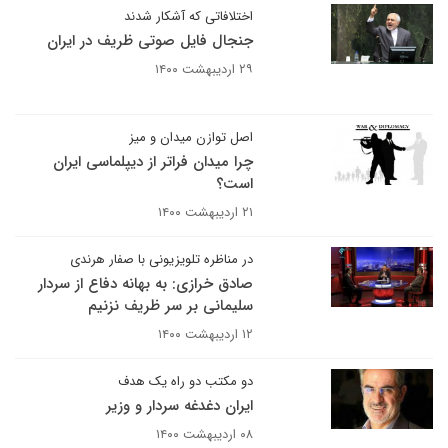
اختلافاتی که آشکار شدند
جنجال فایل صوتی ظریف در ایران
۲۹ اردیبهشت ۱۴۰۰
اصل توازن میدان و میز
چرا میدان فراتر از دیپلماسی ایران
است؟
۲۱ اردیبهشت ۱۴۰۰
در مناظره تلویزیونی با صفار هرندی
صادق خرازی: به بهانه دفاع از سردار
سلیمانی بر سر ظریف نزنیم
۱۲ اردیبهشت ۱۴۰۰
دو مکتب دو راه یک هدف
ایران دغدغه سردار و وزیر
۰۸ اردیبهشت ۱۴۰۰