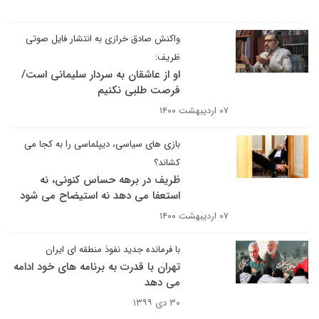
واکنش صادق خرازی به انتشار فایل صوتی
ظریف:
او از عاشقان به سردار سلیمانی است/
فرصت طلبی نکنیم
۰۷ اردیبهشت ۱۴۰۰
بازی های سیاسی، دیپلماسی را به کجا می
کشاند؟
ظریف در برهه حساس کنونی، نه
استعفا می دهد نه استیضاح می شود
۰۷ اردیبهشت ۱۴۰۰
با فرمانده جدید نفوذ منطقه ای ایران
تهران با قدرت به برنامه های خود ادامه
می دهد
۳۰ دی ۱۳۹۹