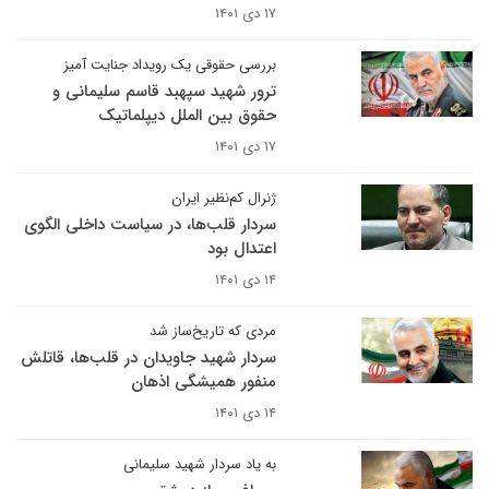
۱۷ دی ۱۴۰۱
بررسی حقوقی یک رویداد جنایت آمیز
ترور شهید سپهبد قاسم سلیمانی و
حقوق بین الملل دیپلماتیک
۱۷ دی ۱۴۰۱
ژنرال کم‌نظیر ایران
سردار قلب‌ها، در سیاست داخلی الگوی
اعتدال بود
۱۴ دی ۱۴۰۱
مردی که تاریخ‌ساز شد
سردار شهید جاویدان در قلب‌ها، قاتلش
منفور همیشگی اذهان
۱۴ دی ۱۴۰۱
به یاد سردار شهید سلیمانی