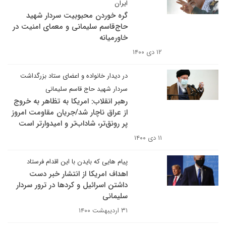
ایران
گره خوردن محبوبیت سردار شهید
حاج‌قاسم سلیمانی و معمای امنیت در
خاورمیانه
۱۲ دی ۱۴۰۰
در دیدار خانواده و اعضای ستاد بزرگداشت
سردار شهید حاج قاسم سلیمانی
رهبر انقلاب: امریکا به تظاهر به خروج
از عراق ناچار شد/جریان مقاومت امروز
پر رونق‌تر، شاداب‌تر و امیدوارتر است
۱۱ دی ۱۴۰۰
پیام هایی که بایدن با این اقدام فرستاد
اهداف امریکا از انتشار خبر دست
داشتن اسرائیل و کردها در ترور سردار
سلیمانی
۳۱ اردیبهشت ۱۴۰۰