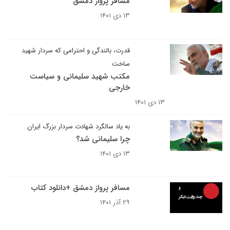
مسافر پرواز دمشق
۱۳ دی ۱۴۰۱
قدرت، بالندگی و احترامی که سردار شهید
ساخت
مکتب شهید سلیمانی و سیاست
خارجی
۱۳ دی ۱۴۰۱
به یاد سالگرد شهادت سردار بزرگ ایران
چرا سلیمانی شد؟
۱۳ دی ۱۴۰۱
مسافر پرواز دمشق +دانلود کتاب
۲۹ آذر ۱۴۰۱