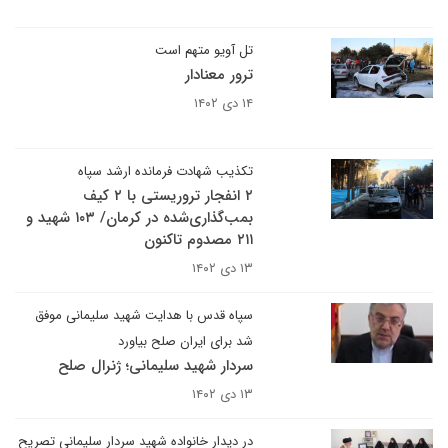
تل آویو متهم است
ترور معنادار
۱۴ دی ۱۴۰۲
تکذیب شهادت فرمانده ارشد سپاه
۲ انفجار تروریستی با ۲ کیف
بمب‌گذاری‌شده‌ در ‌کرمان‌‌/ ۱۰۳ شهید و
۲۱۱ مصدوم‌ تاکنون
۱۳ دی ۱۴۰۲
سپاه قدس با هدایت شهید سلیمانی موفق
شد برای ایران صلح بیاورد
سردار شهید سلیمانی؛ ژنرال صلح
۱۳ دی ۱۴۰۲
در دیدار خانواده شهید سردار سلیمانی تصریح