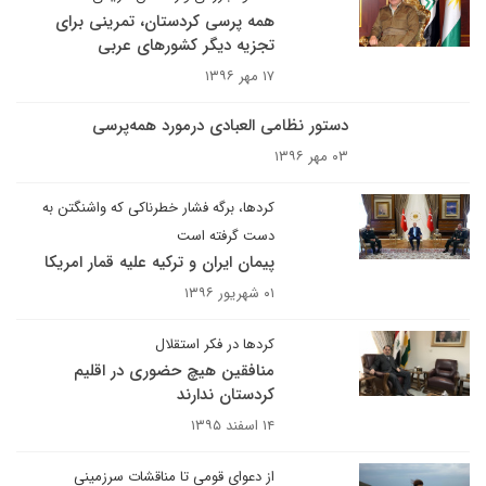
همه پرسی کردستان، تمرینی برای
تجزیه دیگر کشورهای عربی
۱۷ مهر ۱۳۹۶
دستور نظامی العبادی درمورد همه‌پرسی
۰۳ مهر ۱۳۹۶
کردها، برگه فشار خطرناکی که واشنگتن به
دست گرفته است
پیمان ایران و ترکیه علیه قمار امریکا
۰۱ شهریور ۱۳۹۶
کردها در فکر استقلال
منافقین هیچ حضوری در اقلیم
کردستان ندارند
۱۴ اسفند ۱۳۹۵
از دعوای قومی تا مناقشات سرزمینی