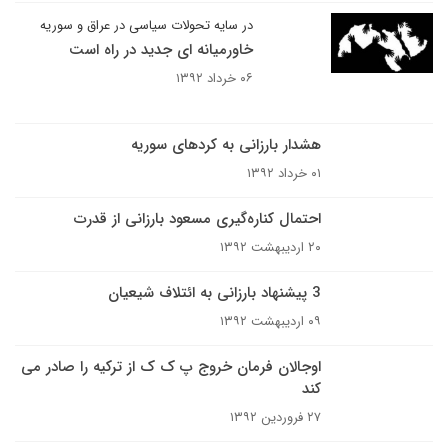
در سایه تحولات سیاسی در عراق و سوریه
خاورمیانه ای جدید در راه است
۰۶ خرداد ۱۳۹۲
هشدار بارزانی به کردهای سوریه
۰۱ خرداد ۱۳۹۲
احتمال کناره‌گیری مسعود بارزانی از قدرت
۲۰ اردیبهشت ۱۳۹۲
3 پیشنهاد بارزانی به ائتلاف شیعیان
۰۹ اردیبهشت ۱۳۹۲
اوجالان فرمان خروج پ ک ک از ترکیه را صادر می
کند
۲۷ فروردین ۱۳۹۲