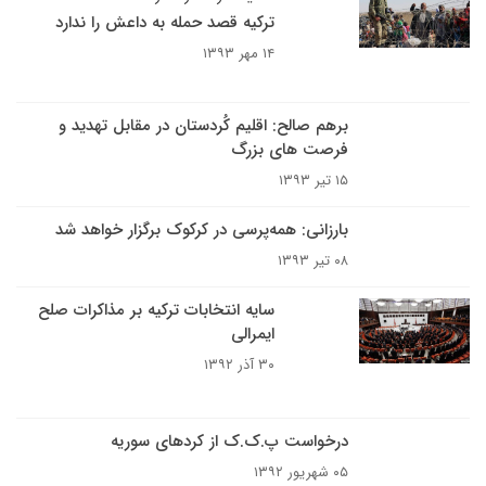
ترکیه قصد حمله به داعش را ندارد
۱۴ مهر ۱۳۹۳
برهم صالح: اقلیم کُردستان در مقابل تهدید و
فرصت های بزرگ
۱۵ تیر ۱۳۹۳
بارزانی: همه‌پرسی در کرکوک برگزار خواهد شد
۰۸ تیر ۱۳۹۳
سایه انتخابات ترکیه بر مذاکرات صلح
ایمرالی
۳۰ آذر ۱۳۹۲
درخواست پ.ک.ک از کردهای سوریه
۰۵ شهریور ۱۳۹۲