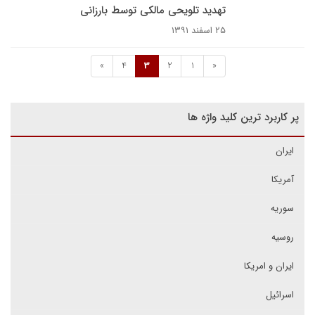
تهدید تلویحی مالکی توسط بارزانی
۲۵ اسفند ۱۳۹۱
»
4
3
2
1
«
پر کاربرد ترین کلید واژه ها
ایران
آمریکا
سوریه
روسیه
ایران و امریکا
اسرائیل