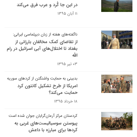
در این جا کُرد و عرب فرق می‌کند
۱۱ آبان ۱۳۹۵
ناگفته‌های هفته از زبان دیپلماسی ایرانی:
از تقاضای کمک مخالفان بارزانی از
بغداد تا اختلال‌های آبی اسرائیل در رام
الله
۰۳ تیر ۱۳۹۵
بدبینی به حمایت واشنگتن از کردهای سوریه
امریکا از طرح تشکیل کانتون کرد
حمایت می‌کند؟
۱۸ خرداد ۱۳۹۵
کردستان مرکز آرمان‌گرایان جوان شده است
پیوستن سوسیالیست‌های غربی به
کردها برای مبارزه با داعش