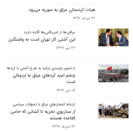
هیات کردستان عراق به سوریه می‌رود
۲۲ مرداد ۱۳۹۲
عراقی‌ها از امریکایی‌ها گلایه دارند
این آشتی کار تهران است نه واشنگتن
۲۶ تیر ۱۳۹۲
با تصور پایبندی ترکیه به طرح آشتی با کردها
چشم امید کردهای عراق به اردوغان
است
۰۴ تیر ۱۳۹۲
ارتباط انفجارهای عراق با تحولات سیاسی
از سناریوی تجزیه تا کسانی که حامی
القاعده هستند
۱۳ خرداد ۱۳۹۲