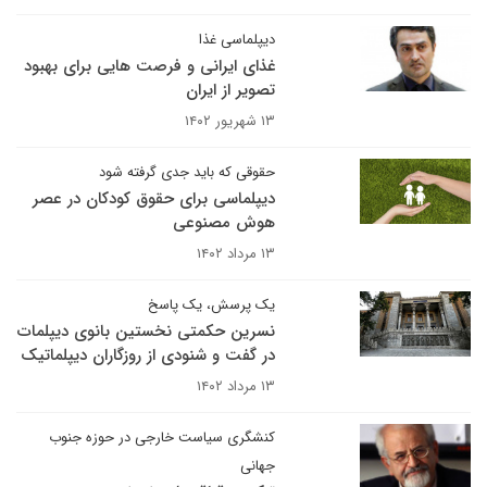
دیپلماسی غذا
غذای ایرانی و فرصت هایی برای بهبود
تصویر از ایران
۱۳ شهریور ۱۴۰۲
حقوقی که باید جدی گرفته شود
دیپلماسی برای حقوق کودکان در عصر
هوش مصنوعی
۱۳ مرداد ۱۴۰۲
یک پرسش، یک پاسخ
نسرین حکمتی نخستین بانوی دیپلمات
در گفت و شنودی از روزگاران دیپلماتیک
۱۳ مرداد ۱۴۰۲
کنشگری سیاست خارجی در حوزه جنوب
جهانی