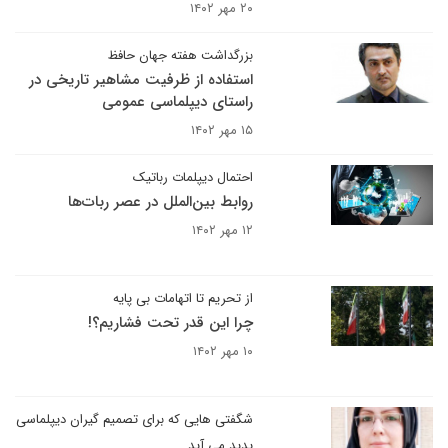
۲۰ مهر ۱۴۰۲
بزرگداشت هفته جهان حافظ
استفاده از ظرفیت مشاهیر تاریخی در
راستای دیپلماسی عمومی
۱۵ مهر ۱۴۰۲
احتمال دیپلمات رباتیک
روابط بین‌الملل در عصر ربات‌ها
۱۲ مهر ۱۴۰۲
از تحریم تا اتهامات بی پایه
چرا این قدر تحت فشاریم؟!
۱۰ مهر ۱۴۰۲
شگفتی هایی که برای تصمیم گیران دیپلماسی
پدید می آید