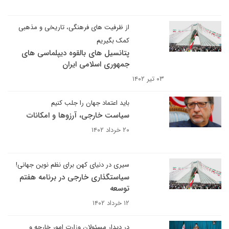
از ظرفیت های فرهنگی، تاریخی و مذهبی
کمک بگیریم
پتانسیل های بالقوه دیپلماسی های
جمهوری اسلامی ایران
۰۳ تیر ۱۴۰۲
باید اعتماد جهان را جلب کنیم
سیاست خارجی، آرزوها و امکانات
۲۰ خرداد ۱۴۰۲
سیری در دنیای کهن برای نظم نوین جهانی!
سیاستگذاری خارجی در برنامه هفتم
توسعه
۱۲ خرداد ۱۴۰۲
در دیدار مسئولان وزارت امور خارجه و