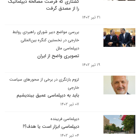
کشتاری که فرصت مصالحه دیپلماتیک
را از مصدق گرفت
۲۱ تیر ۱۴۰۲
بررسی مواضع دبیر شورای راهبردی روابط
خارجی در نخستین کنگره بین‌المللی
دیپلماسی ملل
تصویری واضح از ایران
۱۹ تیر ۱۴۰۲
لزوم بازنگری در برخی از محورهای سیاست
خارجی
باید به دیپلماسی عمیق بیندیشیم
۰۷ تیر ۱۴۰۲
دیپلماسی فریبنده
دیپلماسی ابزار است یا هدف؟!
۰۴ تیر ۱۴۰۲