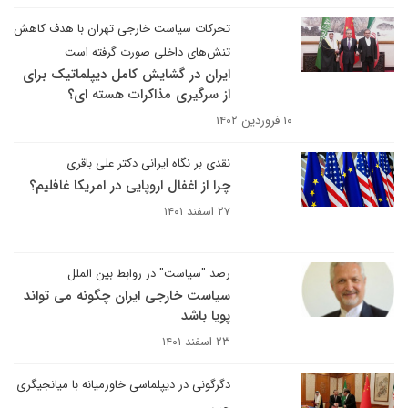
تحرکات سیاست خارجی تهران با هدف کاهش
تنش‌های داخلی صورت گرفته است
ایران در گشایش کامل دیپلماتیک برای
از سرگیری مذاکرات هسته ای؟
۱۰ فروردین ۱۴۰۲
نقدی بر نگاه ایرانی دکتر علی باقری
چرا از اغفال اروپایی در امریکا غافلیم؟
۲۷ اسفند ۱۴۰۱
رصد "سیاست" در روابط بین الملل
سیاست خارجی ایران چگونه می تواند
پویا باشد
۲۳ اسفند ۱۴۰۱
دگرگونی در دیپلماسی خاورمیانه با میانجیگری