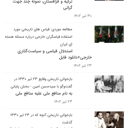
ترکیه و قزاقستان، نمونه چند جهت‌‌
گرائی
۳۰ تیر ۱۴۰۲
مطالعه موردی: قیاس های تاریخی مورد
استفاده قیاسگران خارجی درباره مسئله هسته
ای ایران
استدلال قیاسی و سیاست‌گذاری
خارجی+دانلود فایل
۲۳ تیر ۱۴۰۲
بازخوانی تاریخی وقایع ۲۳ تیر ۱۳۳۰ در
گفت‌وگو با سیدحسن امین - بخش پایانی
به نام منافع ملی علیه منافع ملی
۲۳ تیر ۱۴۰۲
بازخوانی تاریخی آنچه که در ۲۳ تیر ۱۳۳۰
گذشت