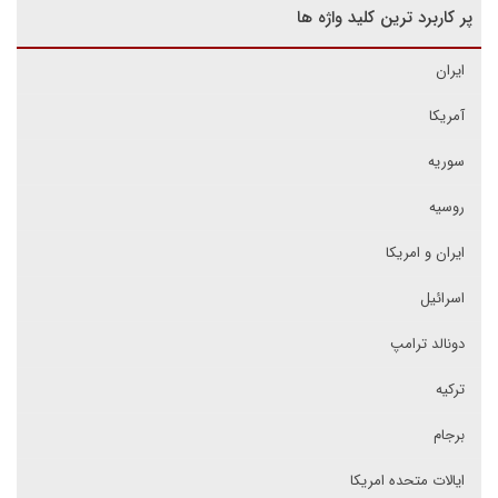
پر کاربرد ترین کلید واژه ها
ایران
آمریکا
سوریه
روسیه
ایران و امریکا
اسرائیل
دونالد ترامپ
ترکیه
برجام
ایالات متحده امریکا