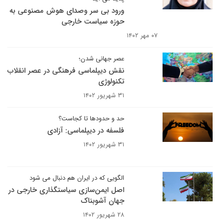
ورود بی سر وصدای هوش مصنوعی به
حوزه سیاست خارجی
۰۷ مهر ۱۴۰۲
عصر جهانی شدن؛
نقش دیپلماسی فرهنگی در عصر انقلاب
تکنولوژی
۳۱ شهریور ۱۴۰۲
حد و حدودها تا کجاست؟
فلسفه در دیپلماسی: آزادی
۳۱ شهریور ۱۴۰۲
الگویی که در ایران هم دنبال می شود
اصل ایمن‌سازی سیاستگذاری خارجی در
جهان آشوبناک
۲۸ شهریور ۱۴۰۲