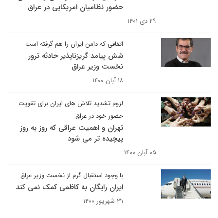
حضور نظامیان امریکایی در عراق
۲۹ دی ۱۴۰۱
اتفاقی که دامن ایران را هم گرفته است
شش پیامد گریزناپذیر حادثه ترور
نخست وزیر عراق
۱۸ آبان ۱۴۰۰
لزوم تشدید تلاش های ایران برای تقویت
حضور خود در عراق
تهران و اهمیت عراقی که روز به روز
پیچیده تر می شود
۰۵ آبان ۱۴۰۰
با وجود استقبال گرم از نخست وزیر عراق
ایران رایگان به کاظمی کمک نمی کند
۳۱ شهریور ۱۴۰۰