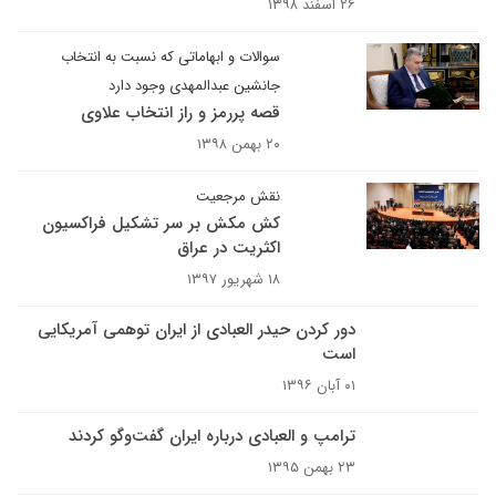
۲۶ اسفند ۱۳۹۸
سوالات و ابهاماتی که نسبت به انتخاب
جانشین عبدالمهدی وجود دارد
قصه پررمز و راز انتخاب علاوی
۲۰ بهمن ۱۳۹۸
نقش مرجعیت
کش مکش بر سر تشکیل فراکسیون
اکثریت در عراق
۱۸ شهریور ۱۳۹۷
دور کردن حیدر العبادی از ایران توهمی آمریکایی
است
۰۱ آبان ۱۳۹۶
ترامپ و العبادی درباره ایران گفت‌وگو کردند
۲۳ بهمن ۱۳۹۵