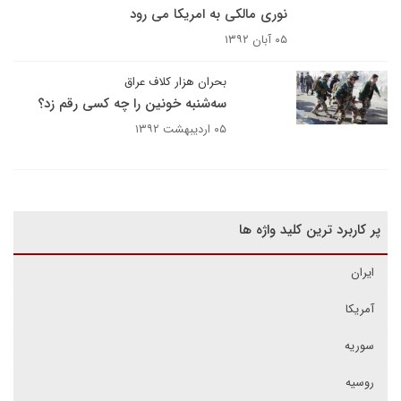
نوری مالکی به امریکا می رود
۰۵ آبان ۱۳۹۲
بحران هزار کلاف عراق
سه‌شنبه خونین را چه کسی رقم زد؟
۰۵ اردیبهشت ۱۳۹۲
پر کاربرد ترین کلید واژه ها
ایران
آمریکا
سوریه
روسیه