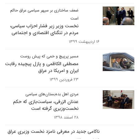
ضعف ساختاری بر سپهر سیاسی عراق حاکم
است
نخست وزیر زیر فشار احزاب سیاسی،
مردم در تنگنای اقتصادی و اجتماعی
۱۶ اردیبهشت ۱۳۹۹
مسیر پرپیچ و خمی که پیش روست
مصطفی الکاظمی و پازل پیچیده رقابت
ایران و امریکا در عراق
۲۳ فروردین ۱۳۹۹
مردی اهل بده‌بستان‌های سیاسی
عدنان الزرفی، سیاست‌بازی که حکم
نخست‌وزیری گرفته است
۲۸ اسفند ۱۳۹۸
ناکامی جدید در معرفی نامزد نخست وزیری عراق