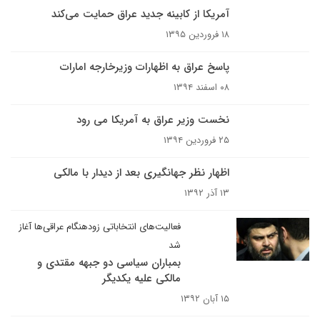
آمریکا از کابینه جدید عراق حمایت می‌کند
۱۸ فروردین ۱۳۹۵
پاسخ عراق به اظهارات وزیرخارجه امارات
۰۸ اسفند ۱۳۹۴
نخست وزیر عراق به آمریکا می رود
۲۵ فروردین ۱۳۹۴
اظهار نظر جهانگیری بعد از دیدار با مالکی
۱۳ آذر ۱۳۹۲
فعالیت‌های انتخاباتی زودهنگام عراقی‌ها آغاز
شد
بمباران سیاسی دو جبهه مقتدی و
مالکی علیه یکدیگر
۱۵ آبان ۱۳۹۲