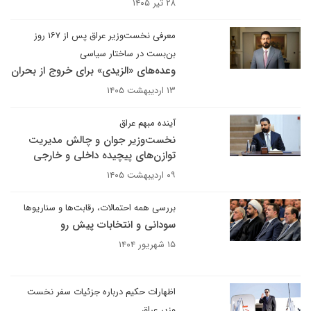
۲۸ تیر ۱۴۰۵
معرفی نخست‌وزیر عراق پس از ۱۶۷ روز
بن‌بست در ساختار سیاسی
وعده‌های «الزیدی» برای خروج از بحران
۱۳ اردیبهشت ۱۴۰۵
آینده مبهم عراق
نخست‌وزیر جوان و چالش مدیریت
توازن‌های پیچیده داخلی و خارجی
۰۹ اردیبهشت ۱۴۰۵
بررسی همه احتمالات، رقابت‌ها و سناریوها
سودانی و انتخابات پیش رو
۱۵ شهریور ۱۴۰۴
اظهارات حکیم درباره جزئیات سفر نخست
وزیر عراق