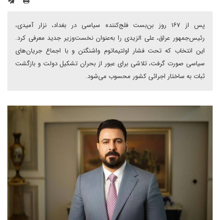
پس از ۱۶۷ روز بن‌بست فلج‌کننده سیاسی در بغداد، نزار آمیدی،
رئیس‌جمهور عراق، علی الزیدی را به‌عنوان نخست‌وزیر جدید معرفی کرد.
این انتخاب که تحت فشار اولتیماتوم واشنگتن و با اجماع جریان‌های
سیاسی صورت گرفت، تلاشی برای عبور از بحران تشکیل دولت و بازگشت
ثبات به ساختار اجرائی کشور محسوب می‌شود.