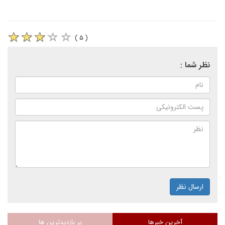
( ۵ )
نظر شما :
ارسال نظر
آخرین خبرها
پر بازدیدترین ها