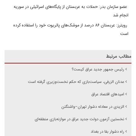
عضو سازمان بدر: حملات به عربستان از پایگاه‌های اسرائیلی در سوریه
انجام شد
رویترز: عربستان ۸۶ درصد از موشک‌های پاتریوت خود را استفاده کرده
است
مطالب مرتبط
رئیس جمهور جدید عراق کیست؟
عدنان الزرفی، سیاست‌بازی که حکم نخست‌وزیری گرفته است
امیدهای اقتصاد عراق
الزیدی در معادله دشوار تهران–واشنگتن
نخستین آزمون دولت جدید عراق در موازنه‌بازی منطقه‌ای
راه دشوار بقا در بغداد