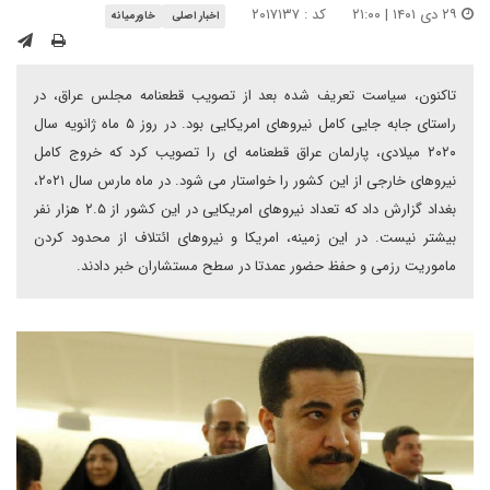
۲۹ دی ۱۴۰۱ | ۲۱:۰۰
کد : ۲۰۱۷۱۳۷
اخبار اصلی
خاورمیانه
تاکنون، سیاست تعریف شده بعد از تصویب قطعنامه مجلس عراق، در
راستای جابه جایی کامل نیروهای امریکایی بود. در روز ۵ ماه ژانویه سال
۲۰۲۰ میلادی، پارلمان عراق قطعنامه ای را تصویب کرد که خروج کامل
نیروهای خارجی از این کشور را خواستار می شود. در ماه مارس سال ۲۰۲۱،
بغداد گزارش داد که تعداد نیروهای امریکایی در این کشور از ۲.۵ هزار نفر
بیشتر نیست. در این زمینه، امریکا و نیروهای ائتلاف از محدود کردن
ماموریت رزمی و حفظ حضور عمدتا در سطح مستشاران خبر دادند.