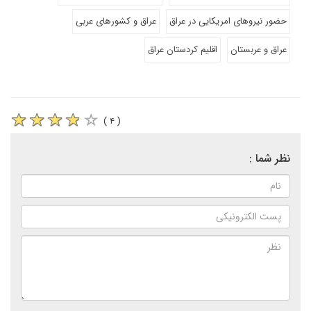
حضور نیروهای امریکایی در عراق
عراق و کشورهای عربی
عراق و عربستان
اقلیم کردستان عراق
( ۴ )
نظر شما :