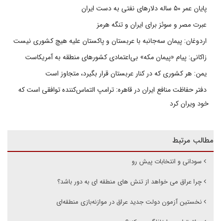
پایان عمر ۵۰ ساله دلارهای نفتی به دست ایران
عبرت مصر و سوئز برای ایران و تنگه هرمز
اردوغان: پیمان سه‌جانبه با عربستان و پاکستان علیه هیچ کشوری نیست
زاکانی: پیام «پیمان مکه» بی‌اعتمادی کشورهای منطقه به آمریکاست
یمن: هر کشوری که در کنار عربستان قرار بگیرد، متجاوز است
دفتر حفاظت منافع ایران در قاهره: ترامپ التماس‌کننده توافقی است که
خود ویران کرد
مطالب مرتبط
سودانی و انتخابات پیش رو
چرا عراق می خواهد از تنش های منطقه ای به دور باشد؟
نخستین آزمون دولت جدید عراق در موازنه‌بازی منطقه‌ای