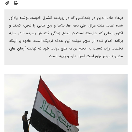
فرهاد علاء الدین در یادداشتی که در روزنامه الشرق الاوسط نوشته یادآور
شده است: ملت عراق، طی دهه ها، بلاها و رنج هایی را تجربه کردند و
اکنون زمانی که شایسته است در صلح زندگی کنند فرا رسیده و در سایه
برنامه اعلام شده از سوی دولت این هدف نزدیک است، علاوه بر اینکه
نخست وزیر نسبت به انجام برنامه های دولت خود که نهایت آرمان های
مشروع مردم عراق است اصرار دارد و پایبند است.