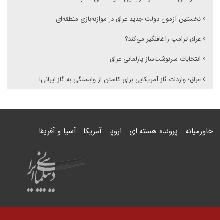
نخستین آزمون دولت جدید عراق در موازنه‌بازی منطقه‌ای
عراق ترامپ را غافلگیر می‌کند؟
انتخابات سرنوشت‌ساز پارلمانی عراق
عراق؛ واردات گاز آمریکایی برای کاستن از وابستگی به گاز ایرانی!
خاورمیانه
پرونده هسته ای
اروپا
آمریکا
آسیا و آفریقا