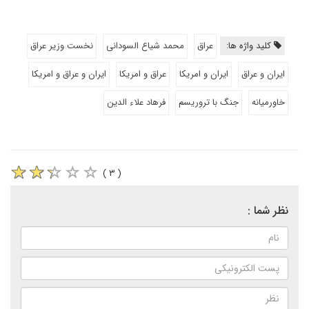
کلید واژه ها:
عراق
محمد شیاع السودانی
نخست وزیر عراق
ایران و عراق
ایران و امریکا
عراق و امریکا
ایران و عراق و امریکا
خاورمیانه
جنگ با تروریسم
فرهاد علاء الدین
( ۳ )
نظر شما :