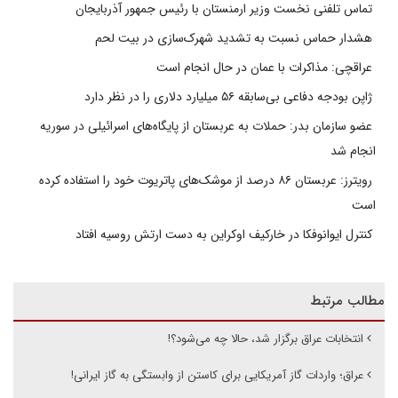
تماس تلفنی نخست وزیر ارمنستان با رئیس جمهور آذربایجان
هشدار حماس نسبت به تشدید شهرک‌سازی در بیت‌ لحم
عراقچی: مذاکرات با عمان در حال انجام است
ژاپن بودجه دفاعی بی‌سابقه ۵۶ میلیارد دلاری را در نظر دارد
عضو سازمان بدر: حملات به عربستان از پایگاه‌های اسرائیلی در سوریه
انجام شد
رویترز: عربستان ۸۶ درصد از موشک‌های پاتریوت خود را استفاده کرده
است
کنترل ایوانوفکا در خارکیف اوکراین به دست ارتش روسیه افتاد
مطالب مرتبط
انتخابات عراق برگزار شد، حالا چه می‌شود؟!
عراق؛ واردات گاز آمریکایی برای کاستن از وابستگی به گاز ایرانی!