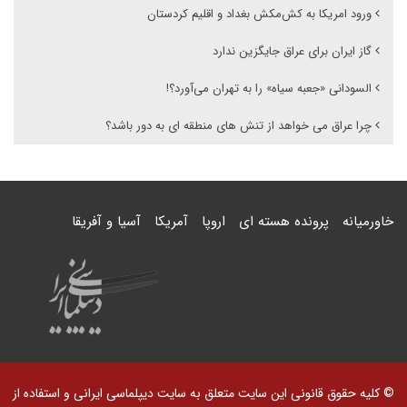
ورود امریکا به کش‌مکش بغداد و اقلیم کردستان
گاز ایران برای عراق جایگزین ندارد
السودانی «جعبه سیاه» را به تهران می‌آورد؟!
چرا عراق می خواهد از تنش های منطقه ای به دور باشد؟
خاورمیانه
پرونده هسته ای
اروپا
آمریکا
آسیا و آفریقا
© کلیه حقوق قانونی این سایت متعلق به سایت دیپلماسی ایرانی و استفاده از