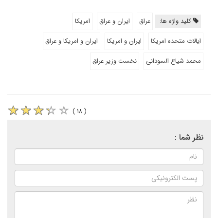
کلید واژه ها:
عراق
ایران و عراق
امریکا
ایالات متحده امریکا
ایران و امریکا
ایران و امریکا و عراق
محمد شیاع السودانی
نخست وزیر عراق
( ۱۸ )
نظر شما :