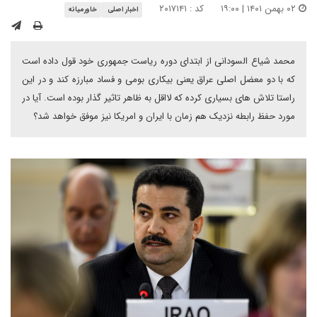
۰۲ بهمن ۱۴۰۱ | ۱۹:۰۰
کد : ۲۰۱۷۱۴۱
اخبار اصلی
خاورمیانه
محمد شیاع السودانی از ابتدای دوره ریاست جمهوری خود قول داده است
که با دو معضل اصلی عراق یعنی بیکاری بومی و فساد مبارزه کند و در این
راستا تلاش های بسیاری کرده که لااقل به ظاهر تاثیر گذار بوده است. آیا در
مورد حفظ رابطه نزدیک هم زمان با ایران و امریکا نیز موفق خواهد شد؟