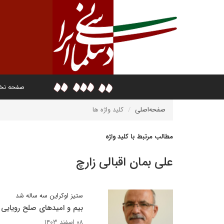
صفحه ن
صفحه‌اصلی
کلید واژه ها
مطالب مرتبط با کلید واژه
علی بمان اقبالی زارچ
ستیز اوکراین سه ساله شد
بیم و امیدهای صلح رویایی 
۰۸ اسفند ۱۴۰۳