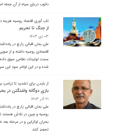
دانوب دریای سیاه از آن جمله اس
تاب آوری اقتصاد روسیه هزینه 
از جنگ تا تحریم
۰۳ دی ۱۴۰۳
علی بمان اقبالی زارچ در یادداش
اقتصادی روسیه داشته و از سویی 
شده و در این اواخر سود این سپ
از بایدن برای تشدید تا ترامپ ب
بازی دوگانه واشنگتن در بحرا
۲۱ آذر ۱۴۰۳
علی بمان اقبالی زارچ در یادداش
روسیه و چین در تلاش هستند تا 
بحران اوکراین و در مرحله بعد خ
تجویز کنند.