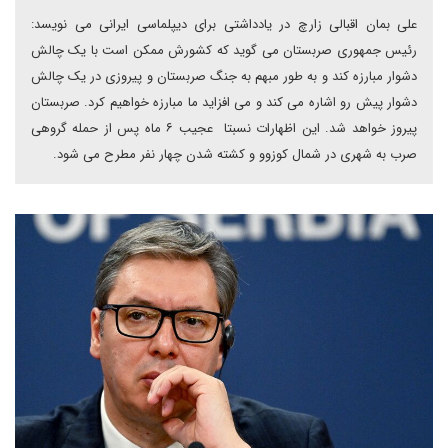
علی بمان اقبالی زارچ در یادداشتی برای دیپلماسی ایرانی می نویسد:
رئیس جمهوری صربستان می گوید که کشورش ممکن است با یک چالش
دشوار مبارزه کند و به طور مبهم به جنگ صربستان و پیروزی در یک چالش
دشوار پیش رو اشاره می کند و می افزاید ما مبارزه خواهیم کرد. صربستان
پیروز خواهد شد. این اظهارات نسبتا عجیب ۶ ماه پس از حمله گروهی
صرب به شهری در شمال کوزوو و کشته شدن چهار نفر مطرح می شود.