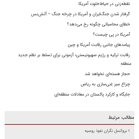
نقطه‌زنی در حیاط‌خلوت آمریکا
گرفتار شدن جنگ‌ایران و آمریکا در چرخه جنگ – آتش‌بس
خطای محاسباتی چگونه رخ می‌دهد؟
آمریکا در پی چیست؟
پیامدهای جانبی رقابت آمریکا و چین
رقابت ترکیه و رژیم صهیونیستی؛ آزمونی برای تسلط بر نظم جدید
منطقه
حجاز هسته‌ای نخواهد شد
چراغ سبز غنی‌سازی به ریاض
جایگاه و کارکرد پاکستان در معادلات منطقه‌ای
مطالب مرتبط
بروکسل نگران نفوذ روسیه