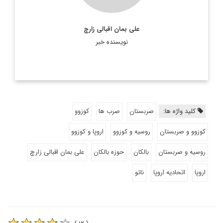
علی بمان اقبالی زارچ
نویسنده خبر
کلید واژه ها:
صربستان
صرب ها
کوزوو
کوزوو و صربستان
روسیه و کوزوو
اروپا و کوزوو
روسیه و صربستان
بالکان
حوزه بالکان
علی بمان اقبالی زارچ
اروپا
اتحادیه اروپا
ناتو