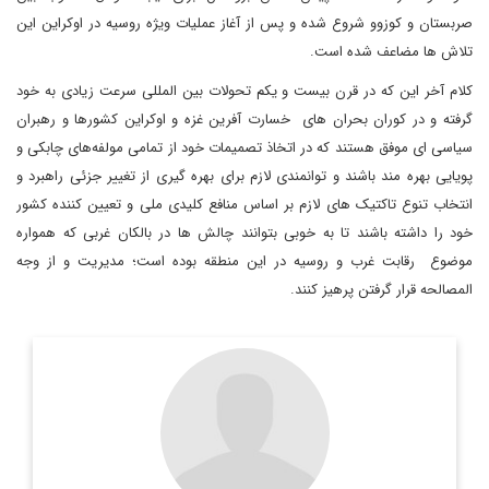
صربستان و کوزوو شروع شده و پس از آغاز عملیات ویژه روسیه در اوکراین این
تلاش ها مضاعف شده است.
کلام آخر این که در قرن بیست و یکم تحولات بین المللی سرعت زیادی به خود
گرفته و در کوران بحران های خسارت آفرین غزه و اوکراین کشورها و رهبران
سیاسی ای موفق هستند که در اتخاذ تصمیمات خود از تمامی مولفه‌های چابکی و
پویایی بهره مند باشند و توانمندی لازم برای بهره گیری از تغییر جزئی راهبرد و
انتخاب تنوع تاکتیک های لازم بر اساس منافع کلیدی ملی و تعیین کننده کشور
خود را داشته باشند تا به خوبی بتوانند چالش ها در بالکان غربی که همواره
موضوع رقابت غرب و روسیه در این منطقه بوده است؛ مدیریت و از وجه
المصالحه قرار گرفتن پرهیز کنند.
دیپلمات و کارشناس ارشد یورآسیا
اطلاعات بیشتر