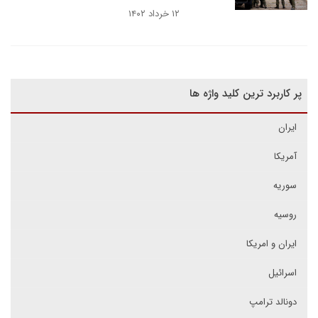
۱۲ خرداد ۱۴۰۲
پر کاربرد ترین کلید واژه ها
ایران
آمریکا
سوریه
روسیه
ایران و امریکا
اسرائیل
دونالد ترامپ