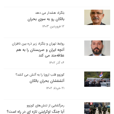
بلگراد هشدار می دهد
بالکان رو به سوی بحران
۱۲ فروردین ۱۴۰۳
روابط تهران و بلگراد زیر ذره بین ناظران
آنچه ایران و صربستان را به هم
علاقه‌مند می کند
۰۶ آذر ۱۴۰۲
کوزوو قلب اروپا را به آتش می کشد؟
آتشفشان بحران بالکان
۲۱ خرداد ۱۴۰۲
رمزگشایی از تنش‌های کوزوو
آیا جنگ اوکراینی تازه ای در راه است؟