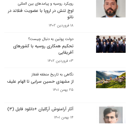
رویکرد روسیه و پیامدهای بین المللی
اوج تنش در اروپا با عضویت فنلاند در
ناتو
۱۸ فروردین ۱۴۰۲
دولت پوتین به دنبال چیست؟
تحکیم همکاری روسیه با کشورهای
آفریقایی
۰۳ فروردین ۱۴۰۲
نگاهی به تاریخ منطقه قفقاز
از مشهدی حسین سرابی تا الهام علیف
۲۵ بهمن ۱۴۰۱
آثار آرامنوش آرکلیان +دانلود فایل (۳)
۱۴ بهمن ۱۴۰۱