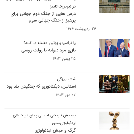
در نیویورک تایمز
درس هایی از جنگ دوم جهانی برای
پرهیز از جنگ جهانی سوم
۲۴ اردیبهشت ۱۴۰۴
یا ترامپ و پوتین معامله می‌کنند؟
بازی مرد دیوانه با رولت روسی
۲۵ بهمن ۱۴۰۳
شش ویژگی
استالین، دیکتاتوری که جنگیدن بلد بود
۲۷ مهر ۱۴۰۳
پیمایش تاریخی اجمالی پایان دولت‌های
ایدئولوژی‌محور
گرگ و میش ایدئولوژی