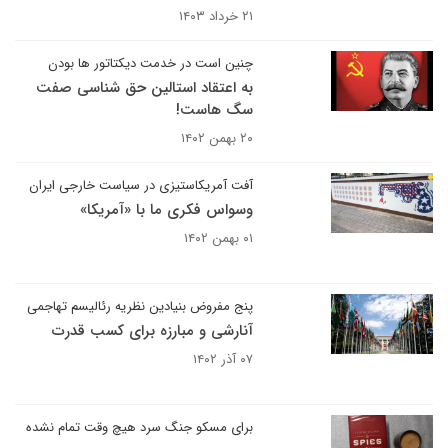
۲۱ خرداد ۱۴۰۳
چنین است در خدمت دیکتاتور ها بودن
به اعتقاد استالین حق شناسی صفت
سگ هاست!
۲۰ بهمن ۱۴۰۲
آفت آمریکاستیزی در سیاست خارجی ایران
وسواس فکری ما با «آمریکا»
۰۱ بهمن ۱۴۰۲
پنج مفروض بنیادین نظریه رئالیسم تهاجمی
آنارشی و مبارزه برای کسب قدرت
۰۷ آذر ۱۴۰۲
برای مسکو جنگ سرد هیچ وقت تمام نشده