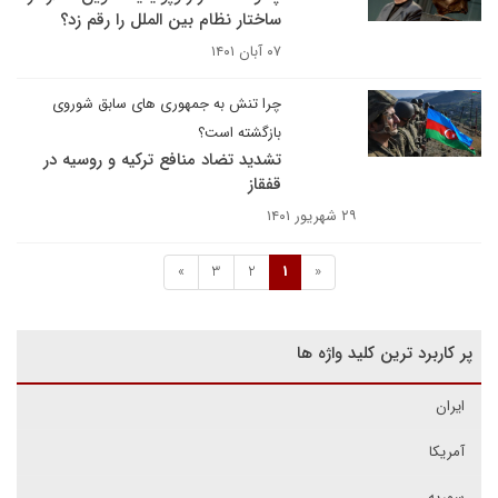
ساختار نظام بین الملل را رقم زد؟
۰۷ آبان ۱۴۰۱
چرا تنش به جمهوری های سابق شوروی
بازگشته است؟
تشدید تضاد منافع ترکیه و روسیه در
قفقاز
۲۹ شهریور ۱۴۰۱
»
3
2
1
«
پر کاربرد ترین کلید واژه ها
ایران
آمریکا
سوریه