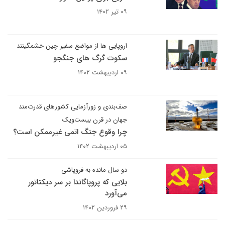
۰۹ تیر ۱۴۰۲
اروپایی ها از مواضع سفیر چین خشمگینند
سکوت گرگ های جنگجو
۰۹ اردیبهشت ۱۴۰۲
صف‌بندی و زورآزمایی کشورهای قدرت‌مند
جهان در قرن بیست‌ویک
چرا وقوع جنگ اتمی غیرممکن است؟
۰۵ اردیبهشت ۱۴۰۲
دو سال مانده به فروپاشی
بلایی که پروپاگاندا بر سر دیکتاتور
می‌آورد
۲۹ فروردین ۱۴۰۲