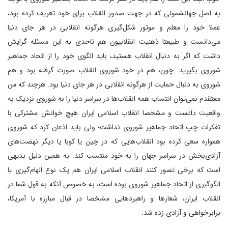
به اصل جهانشمولی که در جهت صدور انقلاب برای خود تعریف کرده بود،
عملا خود را معلم و موتور شکل‌گیری هرگونه انقلابی در هر جای دنیا
می‌دانست و طبیعتا ذهنیت انقلابیون هم تا‌حدی به این مسئله گرایش
داشت که اگر به دنبال انقلاب هستید، باید الگوی خود را از اتحاد جماهیر
شوروی بگیرید. چون، هم در خود شوروی انقلاب صورت گرفته بود و هم
شوروی به دنبال حمایت از هرگونه انقلابی در هر جای دنیا بود. هرچند که من
معتقدم نمی‌توان انتساب همه انقلاب‌ها در سراسر دنیا را به شوروی نزدیک به
واقعیت دانست و مشخصا انقلاب اسلامی ایران هیچ خوانش مشترکی با
تفکرات چپ اتحاد جماهیر شوروی نداشت؛ ولی باید اذعان کرد که شوروی
همواره سعی کرده بود انقلاب‌هایی که در چین یا کوبا یا دیگر نهضت‌های
آزادی‌بخش در سراسر جهان را به خود منتسب کند. به همین دلیل بدیهی
است که برخی تصور کنند انقلاب اسلامی ایران هم یک نوع الهام‌گیری یا
الگوگیری از اتحاد جماهیر شوروی بوده است، به خصوص آنکه به قول شما در
انقلاب ایران، شعارها و راهبردهایی مشخصا در قبال مبارزه با آمریکا،
برابرخواهی و آزادی زده شد.