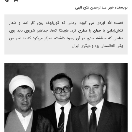
نویسنده خبر:
عبدالرحمن فتح الهی
نعمت الله ایزدی می گوید: زمانی که گورباچف روی کار آمد و شعار
تنش‌زدایی با جهان را مطرح کرد، طبیعتا اتحاد جماهیر شوروی باید روی
نقاطی که مناقشه جدی در آن وجود داشت، تمرکز می‌کرد که به نظر من
یکی افغانستان بود و دیگری ایران.