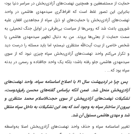
حمایت از مستضعفین و همچنین نهضت‌های آزادی‌بخش در سراسر دنیا بود؛
بنابراین این تصور غلط است که افراط‌گری سیدمهدی هاشمی در واحد
نهضت‌های آزادی‌بخش یا حمایت‌های او ذیل سپاه از مجاهدین افغان علیه
شوروی باعث شد که روس‌ها از سیاست بی‌طرفی در اوایل جنگ تحمیلی به
سمت حمایت از بعثی‌ها بروند. من به دنبال تطهیر سیدمهدی هاشمی یا
شخص خاصی از بیت آیت‌الله منتظری نیستم؛ اما باید مسئله را درست دید
و تکرار می‌کنم واحد نهضت‌های آزادی‌بخش سپاه چیزی نبود که از سوی
سیدمهدی هاشمی جلو رفته باشد؛ بلکه یک واحد جا‌افتاده و رسمی در بدنه
سپاه بود که... .
‌ پس چرا در اردیبهشت سال ۶۱ با اصلاح اساسنامه سپاه، واحد نهضت‌های
آزادی‌بخش منحل شد. ضمن آنکه براساس گفته‌های محسن رفیق‌دوست،
تشکیلات نهضت‌های آزادی‌بخش از سوی حجت‌الاسلام محمد منتظری و
بیرون از ساختار سپاه به وجود آمد که بعد این تشکیلات به داخل سپاه منتقل
شد و مهدی هاشمی مسئول آن شد.
تغییر اساسنامه سپاه و حذف واحد نهضت‌های آزادی‌بخش اصلا به‌واسطه