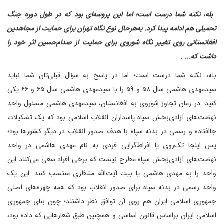
‌ بله، نکته شما درست است؛ اما این پروسه‌ای بود که در طول دوره جنگ
تحمیلی هم ادامه پیدا کرد. به‌هر‌حال نوع نگاه تهران برای حمایت از مجاهدین
افغانستانی روی تغییر نگاه شوروی برای حمایت از صدام‌حسین اثر خود را
داشت که... .
بله، نکته شما درست است؛ اما در پاسخ به سؤال قبلی‌تان شما نباید
سیدمهدی هاشمی سال ۵۸ و ۵۹ را با سیدمهدی هاشمی سال ۶۵ و ۶۶ یکی
کنید. در زمان تجاوز شوروی به افغانستان، سیدمهدی هاشمی مسئول واحد
نهضت‌های آزادی‌بخش سپاه پاسداران انقلاب اسلامی بود که یک تشکیلات
جاافتاده و رسمی در بدنه سپاه با هدف صدور انقلاب در دیگر کشورها بود؛
پس اینجا تک‌روی یا افراط‌گرایی فردی به نام مهدی هاشمی در واحد
نهضت‌های آزادی‌بخش سپاه مطرح نیست که برخی‌ افراد سعی می‌کنند این
واحد را به مهدی هاشمی یا بیت آیت‌الله منتظری منتسب کنند. این یک
واحد رسمی در بدنه سپاه برای صدور انقلاب بود که همه چهره‌های اصلی
جمهوری اسلامی ایران هم روی آن توافق نظر داشتند؛ چون بنای جمهوری
اسلامی ایران براساس قانون اساسی و همچنین طبق شعارهایی که داده بود،