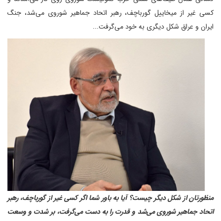
کسی غیر از میخاییل گورباچف، رهبر اتحاد جماهیر شوروی می‌شد، جنگ
ایران و عراق شکل دیگری به خود می‌گرفت...
منظورتان از شکل دیگر چیست؟ آیا به باور شما اگر کسی غیر از گورباچف، رهبر
اتحاد جماهیر شوروی می‌شد و قدرت را به دست می‌گرفت، بر شدت و وسعت