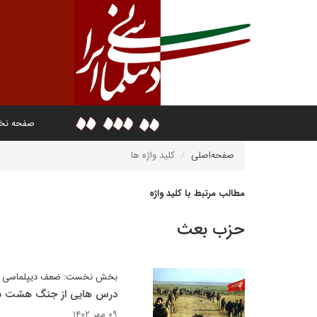
صفحه ن
صفحه‌اصلی
کلید واژه ها
مطالب مرتبط با کلید واژه
حزب بعث
بخش نخست: ضعف دیپلماسی
درس هایی از جنگ هشت ساله
۰۹ مهر ۱۴۰۲