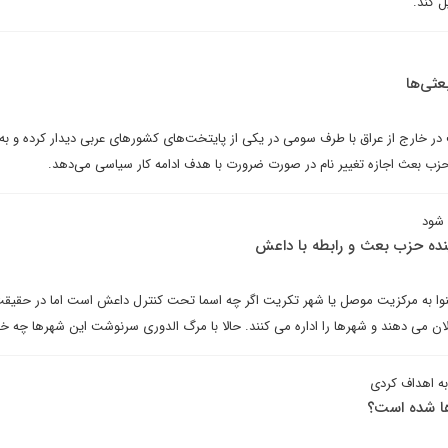
ل کند.
عثی‌ها
در خارج از عراق با طرف سومی در یکی از پایتخت‌های کشورهای عربی دیدار کرده و ب
حزب بعث اجازه تغییر نام در صورت ضرورت با هدف ادامه کار سیاسی می‌دهد.
شود
ینده حزب بعث و رابطه با داعش
نینوا به مرکزیت موصل یا شهر تکریت اگر چه اسما تحت کنترل داعش است اما در حقیق
ان می دهند و شهرها را اداره می کنند. حالا با مرگ الدوری سرنوشت این شهرها چه خ
ه اهداف کردی
ها شده است؟