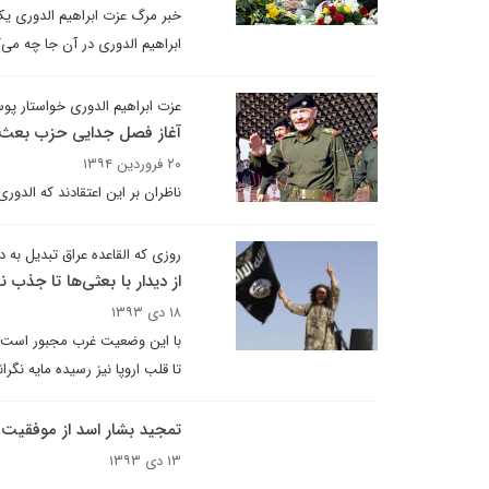
ابراهیم الدوری در آن جا چه می‌ک
عزت ابراهیم الدوری خواستار پ
آغاز فصل جدایی حزب بعث 
۲۰ فروردین ۱۳۹۴
ناظران بر این اعتقادند که الدو
روزی که القاعده عراق تبدیل به
از دیدار با بعثی‌ها تا جذب 
۱۸ دی ۱۳۹۳
با این وضعیت غرب مجبور است با
تا قلب اروپا نیز رسیده مایه نگ
تمجید بشار اسد از موفقیت بی
۱۳ دی ۱۳۹۳