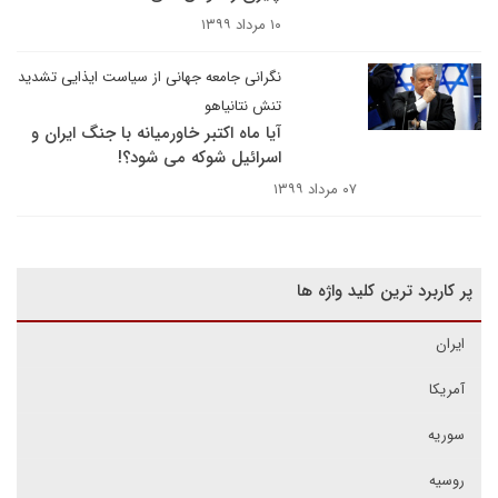
۱۰ مرداد ۱۳۹۹
نگرانی جامعه جهانی از سیاست ایذایی تشدید
تنش نتانیاهو
آیا ماه اکتبر خاورمیانه با جنگ ایران و
اسرائیل شوکه می شود؟!
۰۷ مرداد ۱۳۹۹
پر کاربرد ترین کلید واژه ها
ایران
آمریکا
سوریه
روسیه