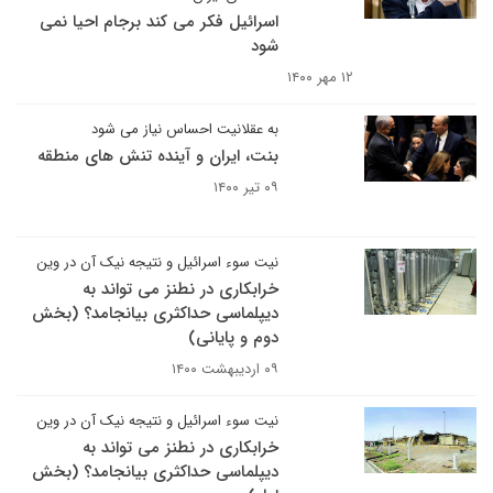
اسرائیل فکر می کند برجام احیا نمی
شود
۱۲ مهر ۱۴۰۰
به عقلانیت احساس نیاز می شود
بنت، ایران و آینده تنش های منطقه
۰۹ تیر ۱۴۰۰
نیت سوء اسرائیل و نتیجه نیک آن در وین
خرابکاری در نطنز می تواند به
دیپلماسی حداکثری بیانجامد؟ (بخش
دوم و پایانی)
۰۹ اردیبهشت ۱۴۰۰
نیت سوء اسرائیل و نتیجه نیک آن در وین
خرابکاری در نطنز می تواند به
دیپلماسی حداکثری بیانجامد؟ (بخش