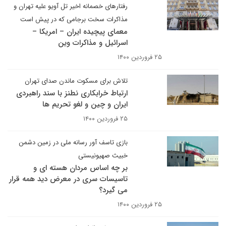
رفتارهای خصمانه اخیر تل آویو علیه تهران و
مذاکرات سخت برجامی که در پیش است
معمای پیچیده ایران – امریکا –
اسرائیل و مذاکرات وین
۲۵ فروردین ۱۴۰۰
تلاش برای مسکوت ماندن صدای تهران
ارتباط خرابکاری نطنز با سند راهبردی
ایران و چین و لغو تحریم ها
۲۵ فروردین ۱۴۰۰
بازی تاسف آور رسانه ملی در زمین دشمن
خبیث صهیونیستی
بر چه اساس مردان هسته ای و
تاسیسات سری در معرض دید همه قرار
می گیرد؟
۲۵ فروردین ۱۴۰۰