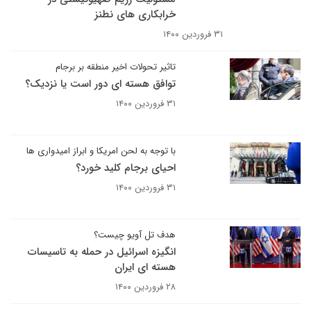
خرابکاری های نطنز
۳۱ فروردین ۱۴۰۰
تاثیر تحولات اخیر منطقه بر برجام
توافق هسته اى دور است یا نزدیک؟
۳۱ فروردین ۱۴۰۰
با توجه به لحن امریکا و ابراز امیدواری ها
احیای برجام کلید خورد؟
۳۱ فروردین ۱۴۰۰
هدف تل آویو چیست؟
انگیزه اسرائیل در حمله به تاسیسات
هسته ای ایران
۲۸ فروردین ۱۴۰۰