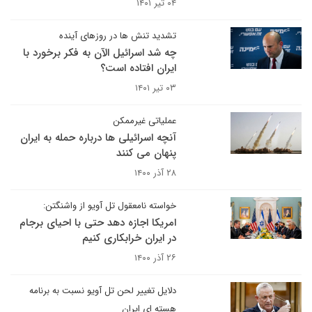
۰۴ تیر ۱۴۰۱
تشدید تنش ها در روزهای آینده
چه شد اسرائیل الآن به فکر برخورد با
ایران افتاده است؟
۰۳ تیر ۱۴۰۱
عملیاتی غیرممکن
آنچه اسرائیلی ها درباره حمله به ایران
پنهان می کنند
۲۸ آذر ۱۴۰۰
خواسته نامعقول تل آویو از واشنگتن:
امریکا اجازه دهد حتی با احیای برجام
در ایران خرابکاری کنیم
۲۶ آذر ۱۴۰۰
دلایل تغییر لحن تل آویو نسبت به برنامه
هسته ای ایران