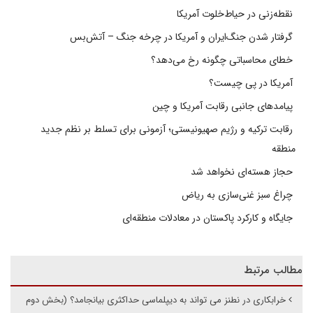
نقطه‌زنی در حیاط‌خلوت آمریکا
گرفتار شدن جنگ‌ایران و آمریکا در چرخه جنگ – آتش‌بس
خطای محاسباتی چگونه رخ می‌دهد؟
آمریکا در پی چیست؟
پیامدهای جانبی رقابت آمریکا و چین
رقابت ترکیه و رژیم صهیونیستی؛ آزمونی برای تسلط بر نظم جدید
منطقه
حجاز هسته‌ای نخواهد شد
چراغ سبز غنی‌سازی به ریاض
جایگاه و کارکرد پاکستان در معادلات منطقه‌ای
مطالب مرتبط
خرابکاری در نطنز می تواند به دیپلماسی حداکثری بیانجامد؟ (بخش دوم