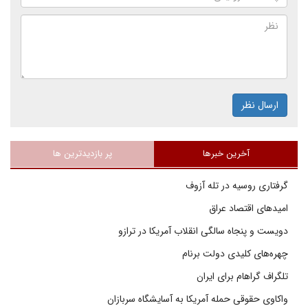
ارسال نظر
آخرین خبرها
پر بازدیدترین ها
گرفتاری روسیه در تله آزوف
امیدهای اقتصاد عراق
دویست و پنجاه سالگی انقلاب آمریکا در ترازو
چهره‌های کلیدی دولت برنام
تلگراف گراهام برای ایران
واکاوی حقوقی حمله آمریکا به آسایشگاه سربازان