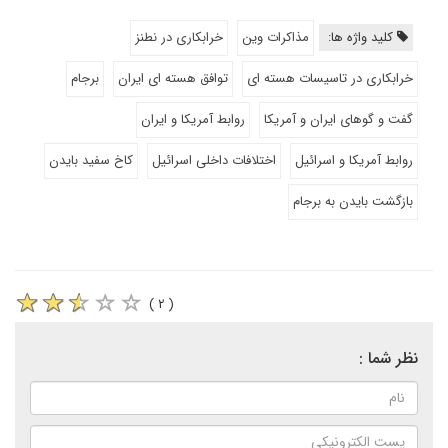
کلید واژه ها:
مذاکرات وین
خرابکاری در نطنز
خرابکاری در تاسیسات هسته ای
توافق هسته ای ایران
برجام
گفت و گوهای ایران و آمریکا
روابط آمریکا و ایران
روابط آمریکا و اسرائیل
اختلافات داخلی اسرائیل
کاخ سفید بایدن
بازگشت بایدن به برجام
( ۲ )
نظر شما :