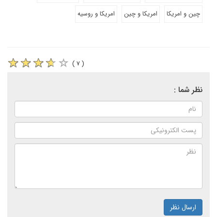
چین و امریکا
امریکا و چین
امریکا و روسیه
( ۷ )
نظر شما :
ارسال نظر