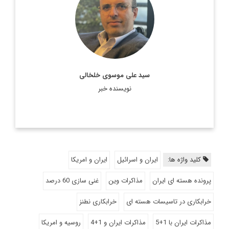
اطلاعات بیشتر
سید علی موسوی خلخالی
نویسنده خبر
کلید واژه ها:
ایران و اسرائیل
ایران و امریکا
پرونده هسته ای ایران
مذاکرات وین
غنی سازی 60 درصد
خرابکاری در تاسیسات هسته ای
خرابکاری نطنز
مذاکرات ایران با 1+5
مذاکرات ایران و 1+4
روسیه و امریکا