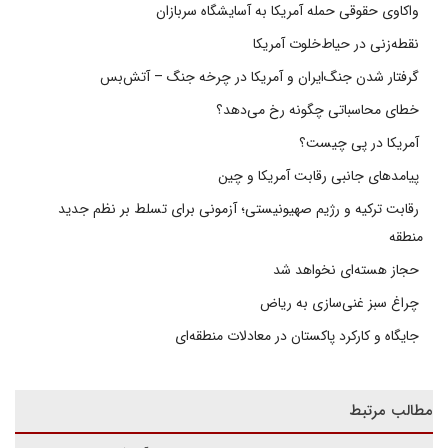
واکاوی حقوقی حمله آمریکا به آسایشگاه سربازان
نقطه‌زنی در حیاط‌خلوت آمریکا
گرفتار شدن جنگ‌ایران و آمریکا در چرخه جنگ – آتش‌بس
خطای محاسباتی چگونه رخ می‌دهد؟
آمریکا در پی چیست؟
پیامدهای جانبی رقابت آمریکا و چین
رقابت ترکیه و رژیم صهیونیستی؛ آزمونی برای تسلط بر نظم جدید
منطقه
حجاز هسته‌ای نخواهد شد
چراغ سبز غنی‌سازی به ریاض
جایگاه و کارکرد پاکستان در معادلات منطقه‌ای
مطالب مرتبط