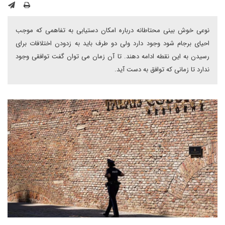
نوعی خوش بینی محتاطانه درباره امکان دستیابی به تفاهمی که موجب
احیای برجام شود وجود دارد ولی دو طرف باید به زدودن اختلافات برای
رسیدن به این نقطه ادامه دهند. تا آن زمان می توان گفت توافقی وجود
ندارد تا زمانی که توافق به دست آید.