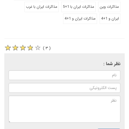
مذاکرات وین
مذاکرات ایران با 1+5
مذاکرات ایران با غرب
ایران و 1+4
مذاکرات ایران و 1+4
( ۳ )
نظر شما :