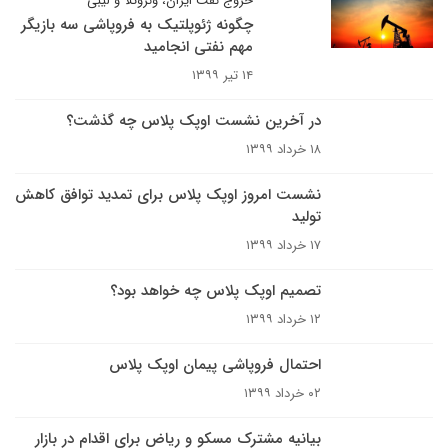
خروج نفت ایران، ونزوئلا و لیبی
چگونه ژئوپلتیک به فروپاشی سه بازیگر
مهم نفتی انجامید
۱۴ تیر ۱۳۹۹
در آخرین نشست اوپک پلاس چه گذشت؟
۱۸ خرداد ۱۳۹۹
نشست امروز اوپک پلاس برای تمدید توافق کاهش
تولید
۱۷ خرداد ۱۳۹۹
تصمیم اوپک پلاس چه خواهد بود؟
۱۲ خرداد ۱۳۹۹
احتمال فروپاشی پیمان اوپک پلاس
۰۲ خرداد ۱۳۹۹
بیانیه مشترک مسکو و ریاض برای اقدام در بازار