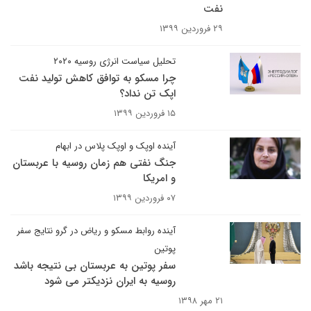
نفت
۲۹ فروردین ۱۳۹۹
تحلیل سیاست انرژی روسیه ۲۰۲۰
چرا مسکو به توافق کاهش تولید نفت
اپک تن نداد؟
۱۵ فروردین ۱۳۹۹
آینده اوپک و اوپک پلاس در ابهام
جنگ نفتی هم زمان روسیه با عربستان
و امریکا
۰۷ فروردین ۱۳۹۹
آینده روابط مسکو و ریاض در گرو نتایج سفر
پوتین
سفر پوتین به عربستان بی نتیجه باشد
روسیه به ایران نزدیکتر می شود
۲۱ مهر ۱۳۹۸