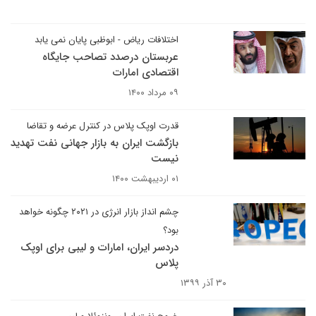
اختلافات ریاض - ابوظبی پایان نمی یابد
عربستان درصدد تصاحب جایگاه
اقتصادی امارات
۰۹ مرداد ۱۴۰۰
قدرت اوپک پلاس در کنترل عرضه و تقاضا
بازگشت ایران به بازار جهانی نفت تهدید
نیست
۰۱ اردیبهشت ۱۴۰۰
چشم انداز بازار انرژی در ۲۰۲۱ چگونه خواهد
بود؟
دردسر ایران، امارات و لیبی برای اوپک
پلاس
۳۰ آذر ۱۳۹۹