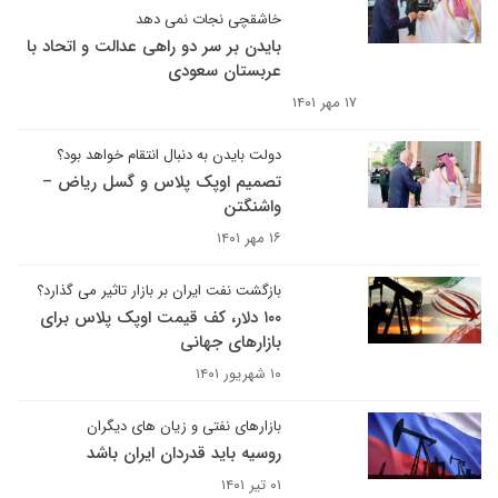
خاشقچی نجات نمی دهد
بایدن بر سر دو راهی عدالت و اتحاد با
عربستان سعودی
۱۷ مهر ۱۴۰۱
دولت بایدن به دنبال انتقام خواهد بود؟
تصمیم اوپک پلاس و گسل ریاض –
واشنگتن
۱۶ مهر ۱۴۰۱
بازگشت نفت ایران بر بازار تاثیر می گذارد؟
۱۰۰ دلار، کف قیمت اوپک پلاس برای
بازارهای جهانی
۱۰ شهریور ۱۴۰۱
بازارهای نفتی و زیان های دیگران
روسیه باید قدردان ایران باشد
۰۱ تیر ۱۴۰۱