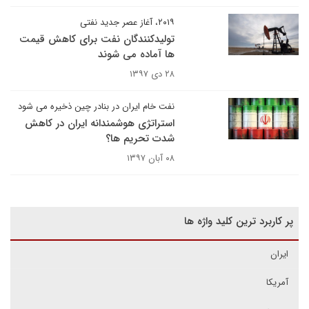
۲۰۱۹، آغاز عصر جدید نفتی
تولیدکنندگان نفت برای کاهش قیمت‌
ها آماده می ‌شوند
۲۸ دی ۱۳۹۷
نفت خام ایران در بنادر چین ذخیره می شود
استراتژی هوشمندانه ایران در کاهش
شدت تحریم ها؟
۰۸ آبان ۱۳۹۷
پر کاربرد ترین کلید واژه ها
ایران
آمریکا