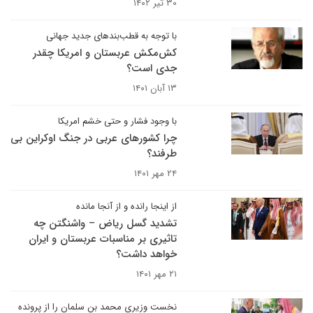
۳۰ تیر ۱۴۰۲
با توجه به قطب‌بندهای جدید جهانی
کش‌مکش عربستان و امریکا چقدر
جدی است؟
۱۳ آبان ۱۴۰۱
با وجود فشار و حتی خشم امریکا
چرا کشورهای عربی در جنگ اوکراین بی
طرفند؟
۲۴ مهر ۱۴۰۱
از اینجا رانده و از آنجا مانده
تشدید گسل ریاض – واشنگتن چه
تاثیری بر مناسبات عربستان و ایران
خواهد داشت؟
۲۱ مهر ۱۴۰۱
نخست وزیری محمد بن سلمان را از پرونده