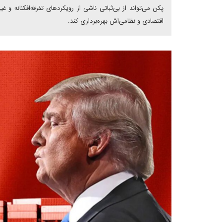
پکن می‌تواند از بی‌ثباتی ناشی از رویکردهای تفرقه‌افکنانه و
اقتصادی و نظامی‌اش بهره‌برداری کند.