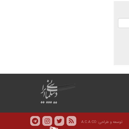
توسعه و طراحی:
A.C.A CO