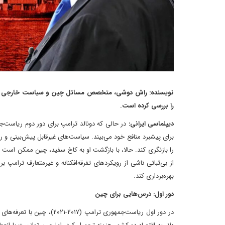
را بررسی کرده است.
دیپلماسی ایرانی:
در حالی که دونالد ترامپ برای دور دوم ریاست‌ج
برای پیشبرد منافع خود می‌بیند. سیاست‌های غیرقابل پیش‌بینی و رو
را بازنگری کند. حالا، با بازگشت او به کاخ سفید، چین ممکن است ا
از بی‌ثباتی ناشی از رویکردهای تفرقه‌افکنانه و غیرمتعارف ترامپ
بهره‌برداری کند.
دور اول: درس‌هایی برای چین
در دور اول ریاست‌جمهوری تر