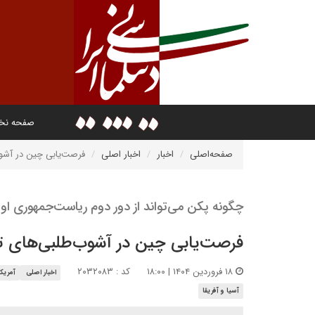
صفحه ن
صفحه‌اصلی
اخبار
اخبار اصلی
فرصت‌یابی چین در آشو
چگونه پکن می‌تواند از دور دوم ریاست‌جمهوری او به
فرصت‌یابی چین در آشوب‌طلبی‌های ت
۱۸ فروردین ۱۴۰۴ | ۱۸:۰۰
کد : ۲۰۳۲۰۸۳
اخبار اصلی
آمریکا
آسیا و آفریقا