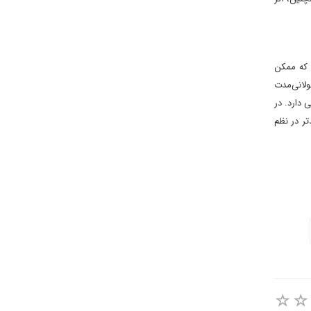
 که ممکن
ولانی‌مدت
 دارد. در
ر در نظم