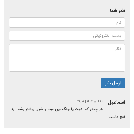
نظر شما :
ارسال نظر
اسماعیل
۲۶ آبان ۱۴۰۳ | ۲۲:۰۱
هر چقدر که رقابت یا جنگ بین غرب و شرق بیشتر بشه ، به
نفع ماست