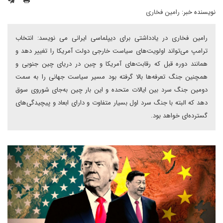
نویسنده خبر:
رامین فخاری
رامین فخاری در یادداشتی برای دیپلماسی ایرانی می نویسد: انتخاب
ترامپ می‌تواند اولویت‌های سیاست خارجی دولت آمریکا را تغییر دهد و
همانند دوره قبل که رقابت‌های آمریکا و چین در دریای چین جنوبی و
همچنین جنگ تعرفه‌ها بالا گرفته بود مسیر سیاست جهانی را به سمت
دومین جنگ سرد بین ایالات متحده و این بار چین به‌جای شوروی سوق
دهد که البته با جنگ سرد اول بسیار متفاوت و دارای ابعاد و پیچیدگی‌های
گسترده‌ای خواهد بود.