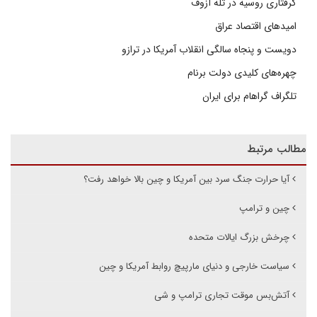
گرفتاری روسیه در تله آزوف
امیدهای اقتصاد عراق
دویست و پنجاه سالگی انقلاب آمریکا در ترازو
چهره‌های کلیدی دولت برنام
تلگراف گراهام برای ایران
مطالب مرتبط
آیا حرارت جنگ سرد بین آمریکا و چین بالا خواهد رفت؟
چین و ترامپ
چرخش بزرگ ایالات متحده
سیاست خارجی و دنیای مارپیچ روابط آمریکا و چین
آتش‌بس موقت تجاری ترامپ و شی