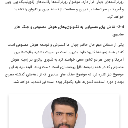
ریزتراشه‌های جهان قرار دارد. موضوع ریزتراشه‌ها رقابت‌های ژئوپلیتیک بین چین
و آمریکا بر سر تسلط بر تایوان و ممانعت از تسلط چین بر تایوان را تشدید
خواهد کرد.
2-4- تلاش برای دستیابی به تکنولوژی‌های هوش مصنوعی و جنگ های
سایبری:
یکی از مسائل مهم حال حاضر جهان ما گسترش و توسعه هوش مصنوعی است
که در همه زمینه‌ها کاربرد دارد. بدیهی است در صورت تشدید رقابت‌ها بین
آمریکا و چین هر دو کشور سعی خواهند کرد به فنّاوری برتری در زمینه هوش
مصنوعی که در همه زمینه‌ها قابل‌پیاده‌سازی است دست یابند. البته باید به این
موضوع نیز اشاره کرد که موضوع جنگ های سایبری که از دهه‌های گذشته مطرح
بوده‌ و مورد استفاده کشورها علیه یکدیگر بوده ‌است نیز تشدید خواهد شد.
کارشناسی علوم سیاسی و کارشناسی ارشد مطالعات خاورمیانه علامه
طباطبایی
اطلاعات بیشتر