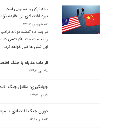
ظاهرا پکن برنده نهایی است
نبرد اقتصادی بی فایده ترا
۰۶ شهریور ۱۳۹۷
در چند ماه گذشته دونالد ترامپ
را انجام داده اند. اگر تنشی که 
این تنش ها ضرر خواهد کرد.
الزامات مقابله با جنگ اقتص
۳۰ تیر ۱۳۹۷
جهانگیری: مقابل جنگ اقتصاد
۱۹ تیر ۱۳۹۷
دوران جنگ اقتصادی با مرد
۰۴ تیر ۱۳۹۷