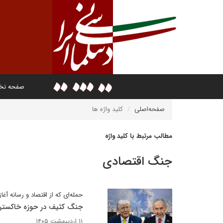
صفحه ن
صفحه‌اصلی
کلید واژه ها
مطالب مرتبط با کلید واژه
جنگ اقتصادی
حمله‌ای که از اقتصاد و رسانه آغا
جنگ کثیف در حوزه خاکستر
۱۱ اردیبهشت ۱۴۰۵