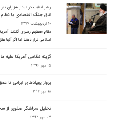
رهبر انقلاب در دیدار هزاران نفر ا
اتاق جنگ اقتصادی با نظام 
۱۰ اردیبهشت ۱۳۹۷
مقام معظهم رهبری گفتند: آمریکا
اسلامی قرار دهند اما اگر آنها عق
گزینه نظامی آمریکا علیه ما 
۱۵ مهر ۱۳۹۶
پرواز پهپادهای ایرانی تا عمق
۱۸ مهر ۱۳۹۲
تحلیل سرلشگر صفوی از سخنا
۰۳ مهر ۱۳۹۲