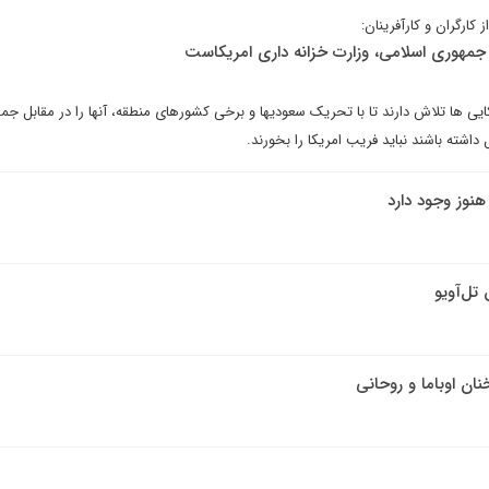
ز کارگران و کارآفرینان:
جمهوری اسلامی، وزارت خزانه داری امریکاست
یی ها تلاش دارند تا با تحریک سعودیها و برخی کشورهای منطقه، آنها را در مقابل جم
ل داشته باشند نباید فریب امریکا را بخورند.
هنوز وجود دارد
 تل‌آویو
ن اوباما و روحانی