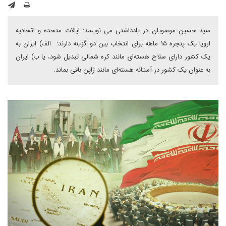
سید حسین موسویان در یادداشتی می نویسد: ایالات متحده و اتحادیه
اروپا یک پنجره ۱۵ ماهه برای انتخاب بین دو گزینه دارند: الف) ایران به
یک کشور دارای سلاح هسته‌ای مانند کره شمالی تبدیل شود، یا ب) ایران
به عنوان یک کشور در آستانه هسته‌ای مانند ژاپن باقی بماند.