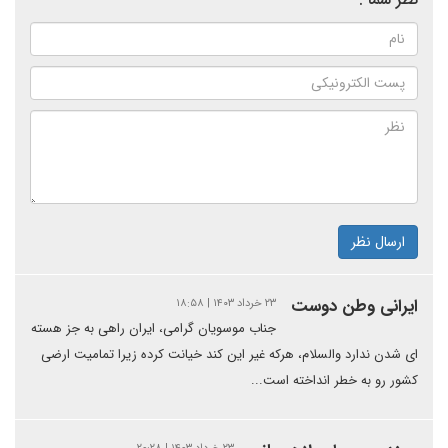
ارسال نظر
ایرانی وطن دوست
۲۳ خرداد ۱۴۰۳ | ۱۸:۵۸
جناب موسویان گرامی، ایران راهی به جز هسته
ای شدن ندارد والسلام، هرکه غیر این کند خیانت کرده زیرا تمامیت ارضی
کشور رو به خطر انداخته است...
۲۳ خرداد ۱۴۰۳ | ۲۰:۲۸