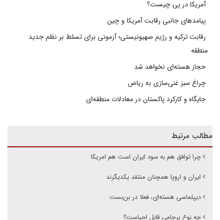
آمریکا در پی چیست؟
پیامدهای جانبی رقابت آمریکا و چین
رقابت ترکیه و رژیم صهیونیستی؛ آزمونی برای تسلط بر نظم جدید
منطقه
حجاز هسته‌ای نخواهد شد
چراغ سبز غنی‌سازی به ریاض
جایگاه و کارکرد پاکستان در معادلات منطقه‌ای
مطالب مرتبط
چرا توافق هم به سود ایران است هم امریکا
ایران و اروپا همچنان منتقد یکدیگرند
دیپلماسی هسته‌ای، فعلا در بن‌بست
چه نوع برجامی قابل احیاست؟