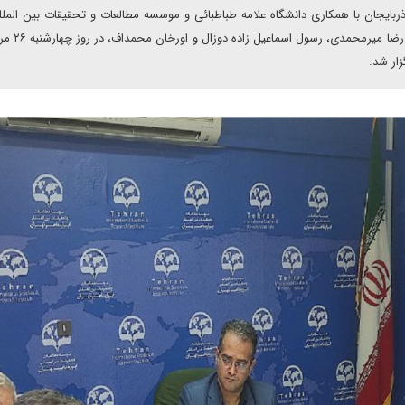
ان با همکاری دانشگاه علامه طباطبائی و موسسه مطالعات و تحقیقات بین المللی
زار شد.