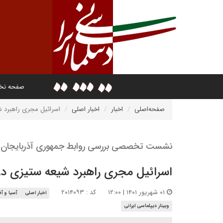
صفحه ن
صفحه‌اصلی
اخبار
اخبار اصلی
اسرائیل مجری راهبرد ش
نشست تخصصی بررسی روابط جمهوری آذربایجان و
اسرائیل مجری راهبرد شیعه ستیزی در 
۰۱ شهریور ۱۴۰۱ | ۱۲:۰۰
کد : ۲۰۱۴۰۹۳
اخبار اصلی
آسیا و آف
وبینار دیپلماسی ایرانی