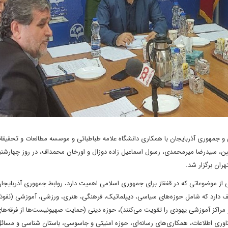
هوری آذربایجان با همکاری دانشگاه علامه طباطبائی و موسسه مطالعات و تحقیقا
 از موضوعاتی که در قفقاز برای جمهوری اسلامی اهمیت دارد، روابط جمهوری آذربایجان
 دارد که شامل حوزه‌های سیاسی، دیپلماتیک، فرهنگی، هنری، ورزشی، آموزشی (نفوذ
 مراکز آموزشی یهودی را تقویت می‌کنند)، حوزه دینی (حمایت صهیونیست‌ها از فرقه‌ه
 فناوری اطلاعات، همکاری‌های رسانه‌ای، حوزه امنیتی و جاسوسی، باستان شناسی و مسائ