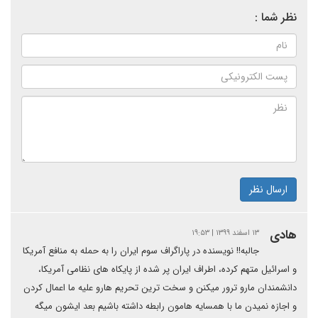
نظر شما :
ارسال نظر
هادی
۱۳ اسفند ۱۳۹۹ | ۱۹:۵۳
جالبه!! نویسنده در پاراگراف سوم ایران را به حمله به منافع آمریکا
و اسرائیل متهم کرده، اطراف ایران پر شده از پایکاه های نظامی آمریکا،
دانشمندان مارو ترور میکنن و سخت ترین تحریم هارو علیه ما اعمال کردن
و اجازه نمیدن ما با همسایه هامون رابطه داشته باشیم بعد ایشون میگه