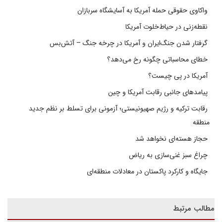
واکاوی حقوقی حمله آمریکا به آسایشگاه سربازان
نقطه‌زنی در حیاط‌خلوت آمریکا
گرفتار شدن جنگ‌ایران و آمریکا در چرخه جنگ – آتش‌بس
خطای محاسباتی چگونه رخ می‌دهد؟
آمریکا در پی چیست؟
پیامدهای جانبی رقابت آمریکا و چین
رقابت ترکیه و رژیم صهیونیستی؛ آزمونی برای تسلط بر نظم جدید
منطقه
حجاز هسته‌ای نخواهد شد
چراغ سبز غنی‌سازی به ریاض
جایگاه و کارکرد پاکستان در معادلات منطقه‌ای
مطالب مرتبط