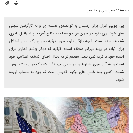
نویسنده خبر:
ولی رضا نصر
پی جویی ایران برای رسیدن به توانمندی هسته ای و به کارگرفتن نیابتی
های خود برای نفوذ در جهان عرب و حمله به منافع آمریکا و اسرائیل، امری
شناخته شده است. آنچه تازگی دارد، ظهور ترکیه بعنوان یک عامل اختلال
برای ثبات در پهنه بزرگتر منطقه است. ترکیه که دیگر چشم اندازی برای
آینده خود با غرب نمی بیند، مصمم تر به دنبال احیای گذشته اسلامی خود
است و به آن سوی خطوط و مرزهایی می نگرد که یک قرن پیش برقرار
شدند. اکنون جاه طلبی های ترکیه، قدرتی است که باید به حساب آورده
شود.