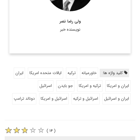
اطلاعات بیشتر
ولی رضا نصر
نویسنده خبر
کلید واژه ها:
خاورمیانه
ترکیه
ایالات متحده امریکا
ایران
ایران و امریکا
ترکیه و امریکا
جو بایدن
اسرائیل
ایران و اسرائیل
اسرائیل و ترکیه
اسرائیل و امریکا
دونالد ترامپ
( ۱۴ )