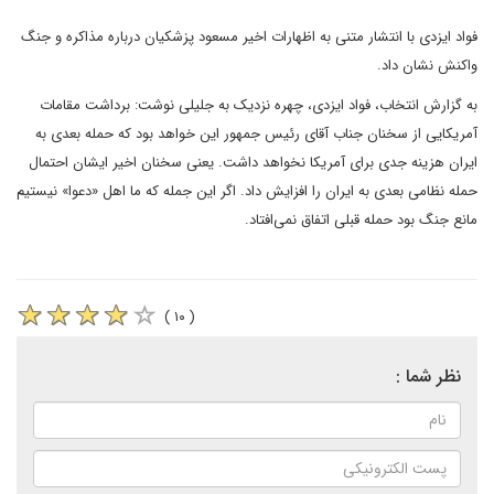
فواد ایزدی با انتشار متنی به اظهارات اخیر مسعود پزشکیان درباره مذاکره و جنگ
واکنش نشان داد.
به گزارش انتخاب، فواد ایزدی، چهره نزدیک به جلیلی نوشت: برداشت مقامات
آمریکایی از سخنان جناب آقای رئیس جمهور این خواهد بود که حمله بعدی به
ایران هزینه جدی برای آمریکا نخواهد داشت. یعنی سخنان اخیر ایشان احتمال
حمله نظامی بعدی به ایران را افزایش داد. اگر این جمله که ما اهل «دعوا» نیستیم
مانع جنگ بود حمله قبلی اتفاق نمی‌افتاد.
( ۱۰ )
نظر شما :