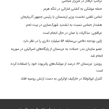
ترامپ گرفتار در شن‌زار سیاسی
حمله موشکی به کشتی اماراتی در تنگه هرمز
تماس تلفنی نخست وزیر ارمنستان با رئیس جمهور آذربایجان
هشدار حماس نسبت به تشدید شهرک‌سازی در بیت‌ لحم
عراقچی: مذاکرات با عمان در حال انجام است
ژاپن بودجه دفاعی بی‌سابقه ۵۶ میلیارد دلاری را در نظر دارد
عضو سازمان بدر: حملات به عربستان از پایگاه‌های اسرائیلی در سوریه
انجام شد
رویترز: عربستان ۸۶ درصد از موشک‌های پاتریوت خود را استفاده کرده
است
کنترل ایوانوفکا در خارکیف اوکراین به دست ارتش روسیه افتاد