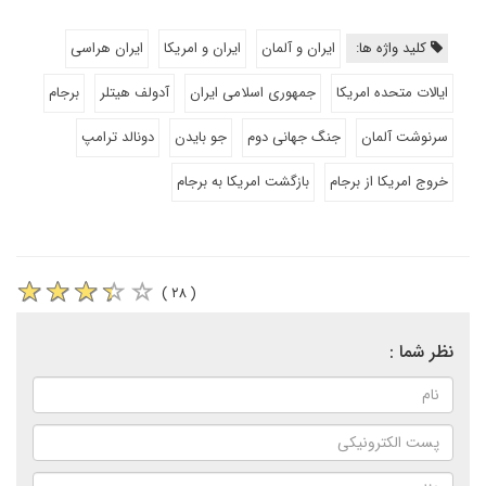
کلید واژه ها:
ایران و آلمان
ایران و امریکا
ایران هراسی
ایالات متحده امریکا
جمهوری اسلامی ایران
آدولف هیتلر
برجام
سرنوشت آلمان
جنگ جهانی دوم
جو بایدن
دونالد ترامپ
خروج امریکا از برجام
بازگشت امریکا به برجام
( ۲۸ )
نظر شما :