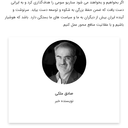
اگر بخواهیم و بخواهند می شود سناریو سومی را هدف‌گذاری کرد و به ایرانی
دست یافت که ضمن حفظ ‌‌بزرگی به شکوه و توسعه دست بیابد‌. سرنوشت و
آینده ایران بیش از دیگران به ما و سیاست های ما بستگی دارد‌. باشد که هوشیار
باشیم و با عقلانیت منافع محور عمل کنیم.
کارشناس، استراتژیست و تحلیلگر ارشد مسائل
صادق ملکی،
سیاسی است.
اطلاعات بیشتر
صادق ملکی
نویسنده خبر