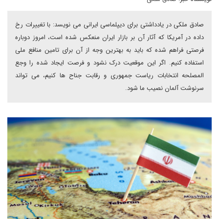
صادق ملکی در یادداشتی برای دیپلماسی ایرانی می نویسد: با تغییرات رخ
داده در آمریکا که آثار آن بر بازار ایران منعکس شده است، امروز دوباره
فرصتی فراهم شده که باید به بهترین وجه از آن برای تامین منافع ملی
استفاده کنیم‌. اگر این موقعیت درک نشود و فرصت ایجاد شده را وجع
المصلحه انتخابات ریاست جمهوری و رقابت جناح ها کنیم، می تواند
سرنوشت آلمان نصیب ما شود.