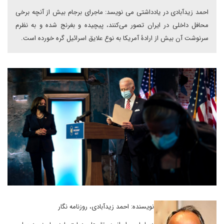
احمد زیدآبادی در یادداشتی می نویسد: ماجرای برجام بیش از آنچه برخی
محافل داخلی در ایران تصور می‌کنند، پیچیده و بغرنج شده و به نظرم
سرنوشت آن بیش از ارادۀ آمریکا به نوع علایق اسرائیل گره خورده است.
نویسنده: احمد زیدآبادی، روزنامه نگار